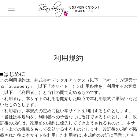
利用規約
■はじめに
この利用規約は、株式会社デジタルアックス（以下「当社」）が運営す
る「Strawberry」（以下「本サイト」）の利用条件を、利用するお客様
（以下、「利用者」）と当社の間で定めるものです。
・利用者は、本サイトの利用を開始した時点で本利用規約に承諾いただ
いたものとします。
・利用者は、本規約の定めに従い本サイトを利用するものとします。
・当社は本規約を、利用者への予告なしに改訂できるものとします。改
訂後の規約は、改定前の規約に優先しててきようされるものとし､本サ
イト上での掲載をもって発効するするものとします。改訂後の規約が掲
載された後に本サイトを利用した利用者は､本規約の改訂に同意したも