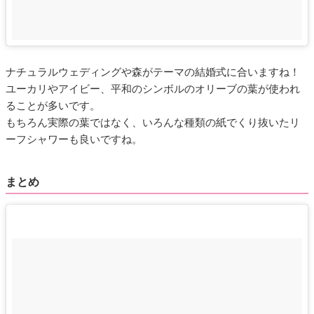
ナチュラルウェディングや森がテーマの結婚式に合いますね！
ユーカリやアイビー、平和のシンボルのオリーブの葉が使われ
ることが多いです。
もちろん実際の葉ではなく、いろんな種類の紙でくり抜いたリ
ーフシャワーも良いですね。
まとめ