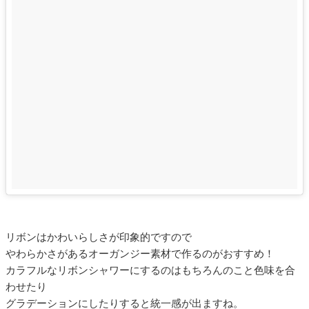
リボンはかわいらしさが印象的ですので
やわらかさがあるオーガンジー素材で作るのがおすすめ！
カラフルなリボンシャワーにするのはもちろんのこと色味を合
わせたり
グラデーションにしたりすると統一感が出ますね。