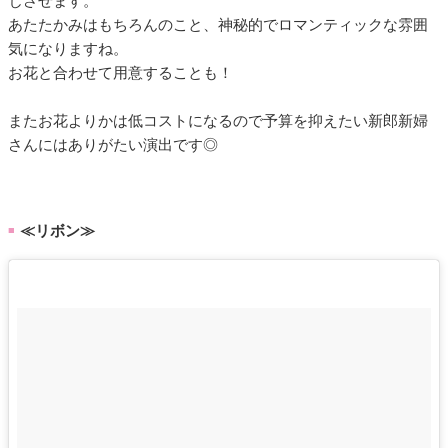
じさせます。
あたたかみはもちろんのこと、神秘的でロマンティックな雰囲
気になりますね。
お花と合わせて用意することも！
またお花よりかは低コストになるので予算を抑えたい新郎新婦
さんにはありがたい演出です◎
≪リボン≫
■