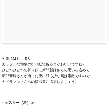
和婚にはピッタリ！
カラフルな和柄の折り紙で折るとかわいいですね♪
ひとつひとつの折り鶴に新郎新婦さんの思いを込めて・・・
新郎新婦さんが通った後に残る折り鶴は素敵ですので
カメラマンさんへの指示書に追加しましょう。
≪スター（星）≫
■