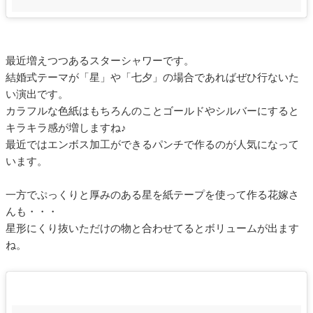
最近増えつつあるスターシャワーです。
結婚式テーマが「星」や「七夕」の場合であればぜひ行ないた
い演出です。
カラフルな色紙はもちろんのことゴールドやシルバーにすると
キラキラ感が増しますね♪
最近ではエンボス加工ができるパンチで作るのが人気になって
います。
一方でぷっくりと厚みのある星を紙テープを使って作る花嫁さ
んも・・・
星形にくり抜いただけの物と合わせてるとボリュームが出ます
ね。