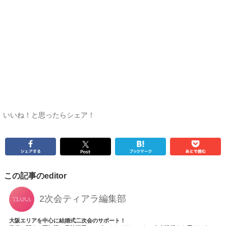
いいね！と思ったらシェア！
この記事のeditor
2次会ティアラ編集部
大阪エリアを中心に結婚式二次会のサポート！