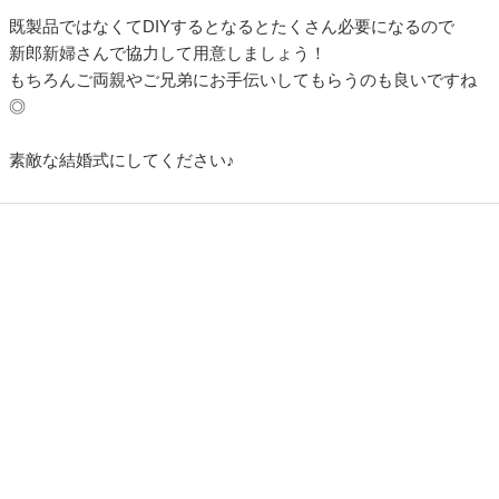
既製品ではなくてDIYするとなるとたくさん必要になるので
新郎新婦さんで協力して用意しましょう！
もちろんご両親やご兄弟にお手伝いしてもらうのも良いですね
◎
素敵な結婚式にしてください♪