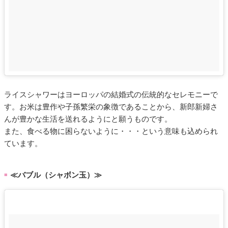
ライスシャワーはヨーロッパの結婚式の伝統的なセレモニーで
す。お米は豊作や子孫繁栄の象徴であることから、新郎新婦さ
んが豊かな生活を送れるようにと願うものです。
また、食べる物に困らないように・・・という意味も込められ
ています。
≪バブル（シャボン玉）≫
■