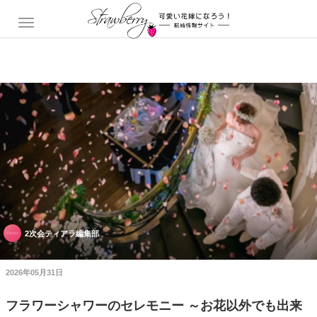
2次会ティアラ編集部
2026年05月31日
フラワーシャワーのセレモニー ～お花以外でも出来