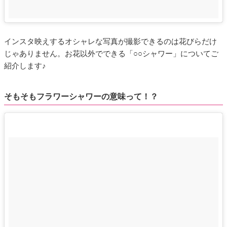
インスタ映えするオシャレな写真が撮影できるのは花びらだけ
じゃありません。お花以外でできる「○○シャワー」についてご
紹介します♪
そもそもフラワーシャワーの意味って！？