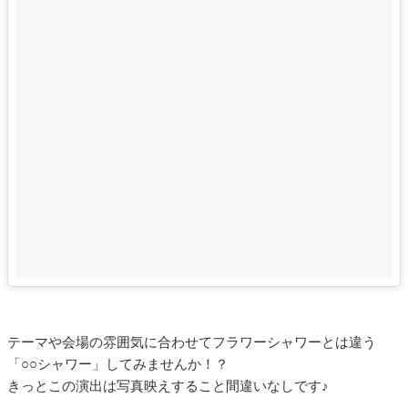
テーマや会場の雰囲気に合わせてフラワーシャワーとは違う
「○○シャワー」してみませんか！？
きっとこの演出は写真映えすること間違いなしです♪