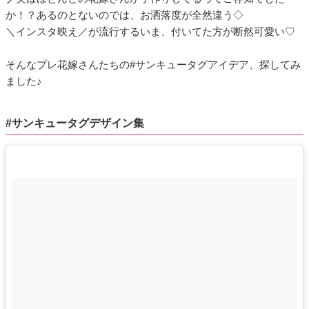
か！？あるのとないのでは、お洒落度が全然違う◇
＼インスタ映え／が流行するいま、付いてた方が断然可愛い♡
そんなプレ花嫁さんたちの#サンキュータグアイデア、探してみ
ました♪
#サンキュータグデザイン集