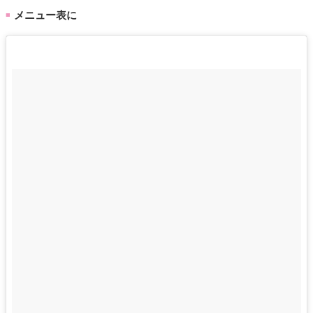
メニュー表に
■