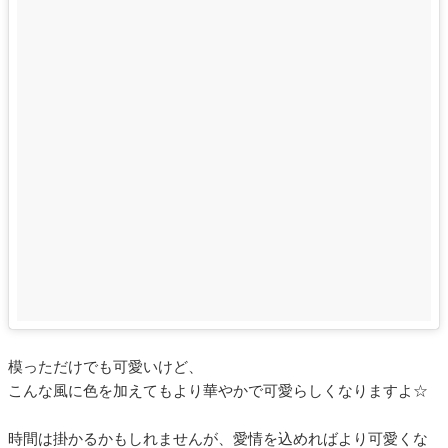
模っただけでも可愛いけど、
こんな風に色を加えてもより華やかで可愛らしくなりますよ☆
時間は掛かるかもしれませんが、愛情を込めればより可愛くな