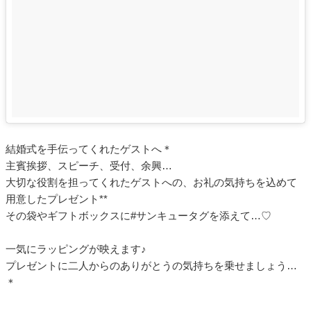
結婚式を手伝ってくれたゲストへ＊
主賓挨拶、スピーチ、受付、余興…
大切な役割を担ってくれたゲストへの、お礼の気持ちを込めて
用意したプレゼント**
その袋やギフトボックスに#サンキュータグを添えて…♡
一気にラッピングが映えます♪
プレゼントに二人からのありがとうの気持ちを乗せましょう…
＊