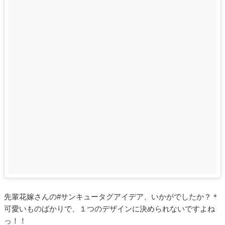
先輩花嫁さんの#サンキュータグアイデア、いかがでしたか？＊
可愛いものばかりで、１つのデザインに決められないですよね
っ！！