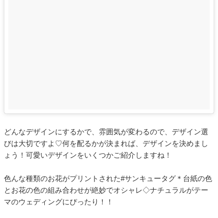
どんなデザインにするかで、雰囲気が変わるので、デザイン選
びは大切ですよ♡何を配るかが決まれば、デザインを決めまし
ょう！可愛いデザインをいくつかご紹介しますね！
色んな種類のお花がプリントされた#サンキュータグ＊台紙の色
とお花の色の組み合わせが絶妙でオシャレ◇ナチュラルがテー
マのウェディングにぴったり！！