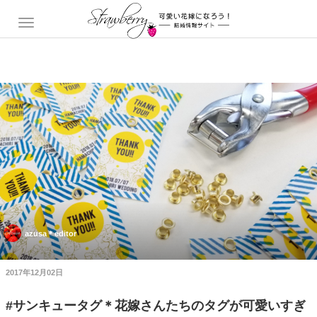
azusa＊editor
2017年12月02日
#サンキュータグ＊花嫁さんたちのタグが可愛いすぎ