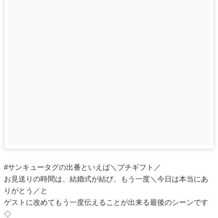
#サンキュータグの出番といえば＼プチギフト／
お見送りの時間は、結婚式が結び、もう一度＼今日は本当にあ
りがとう／と
ゲストに改めてもう一度伝えることが出来る最後のシーンです
◇