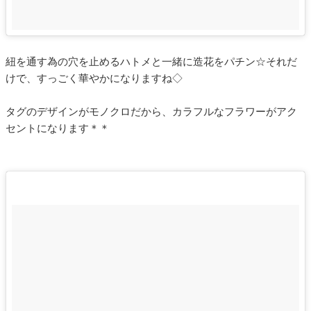
紐を通す為の穴を止めるハトメと一緒に造花をパチン☆それだ
けで、すっごく華やかになりますね◇
タグのデザインがモノクロだから、カラフルなフラワーがアク
セントになります＊＊