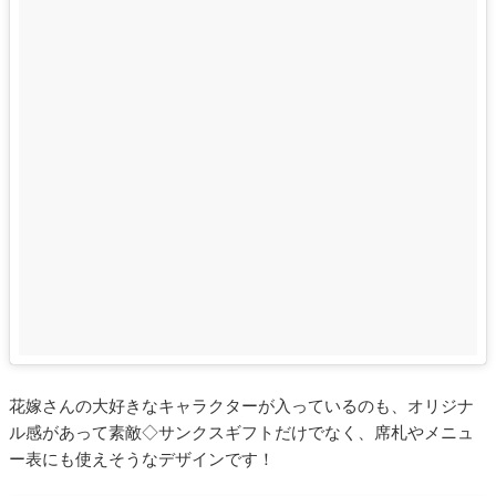
花嫁さんの大好きなキャラクターが入っているのも、オリジナ
ル感があって素敵◇サンクスギフトだけでなく、席札やメニュ
ー表にも使えそうなデザインです！