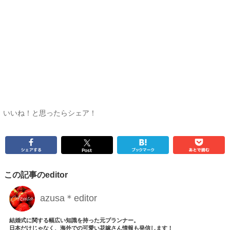
いいね！と思ったらシェア！
この記事のeditor
azusa＊editor
結婚式に関する幅広い知識を持った元プランナー。
日本だけじゃなく、海外での可愛い花嫁さん情報も発信します！