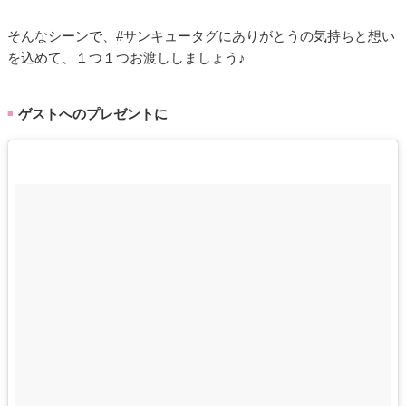
そんなシーンで、#サンキュータグにありがとうの気持ちと想い
を込めて、１つ１つお渡ししましょう♪
ゲストへのプレゼントに
■