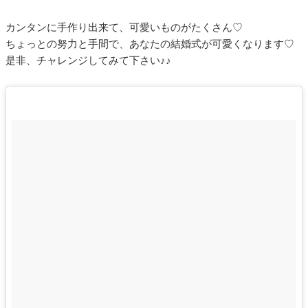
カンタンに手作り出来て、可愛いものがたくさん♡
ちょっとの努力と手間で、あなたの結婚式が可愛くなります♡
是非、チャレンジしてみて下さい♪♪