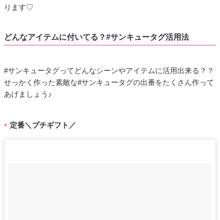
ります♡
どんなアイテムに付いてる？#サンキュータグ活用法
#サンキュータグってどんなシーンやアイテムに活用出来る？？
せっかく作った素敵な#サンキュータグの出番をたくさん作って
あげましょう♪
定番＼プチギフト／
■