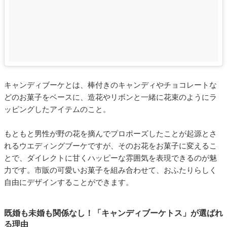
キャンディブーケとは、棒付きのキャンディやチョコレートな
どのお菓子をベースに、造花やリボンと一緒に花束のようにラ
ッピングしたアイテムのこと。
もともと男性が野の花を摘んでプロポーズしたことが起源とさ
れるウエディングブーケですが、そのお花をお菓子に変えるこ
とで、ダイレクトに甘くハッピーな雰囲気を表現できるのが魅
力です。市販の可愛いお菓子を組み合わせて、おふたりらしく
自由にデザインすることができます。
既婚も未婚も関係なし！「キャンディブーケトス」が選ばれ
る理由