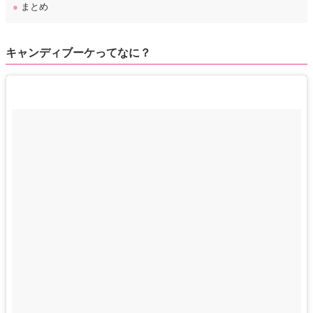
●
まとめ
キャンディブーケってなに？