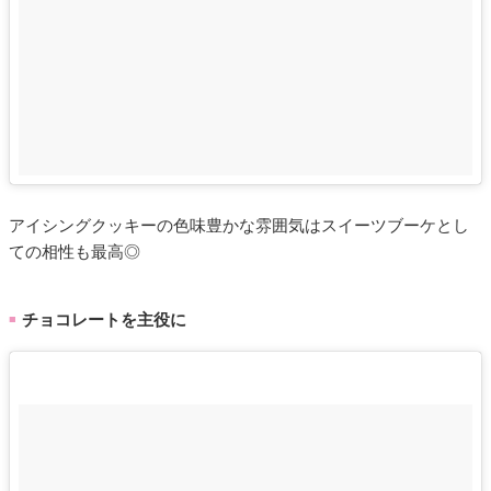
アイシングクッキーの色味豊かな雰囲気はスイーツブーケとし
ての相性も最高◎
チョコレートを主役に
■