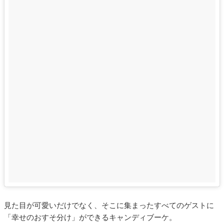
見た目が可愛いだけでなく、そこに集まったすべてのゲストに
「幸せのおすそ分け」ができるキャンディブーケ。