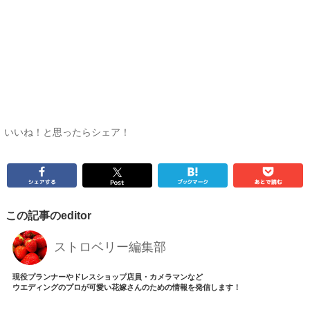
いいね！と思ったらシェア！
この記事のeditor
ストロベリー編集部
現役プランナーやドレスショップ店員・カメラマンなど
ウエディングのプロが可愛い花嫁さんのための情報を発信します！