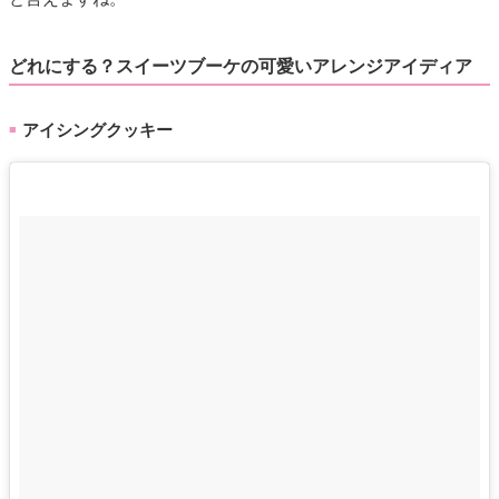
どれにする？スイーツブーケの可愛いアレンジアイディア
アイシングクッキー
■