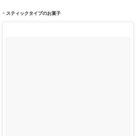
スティックタイプのお菓子
■