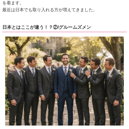
を着ます。
最近は日本でも取り入れる方が増えてきました。
日本とはここが違う！？②/グルームズメン