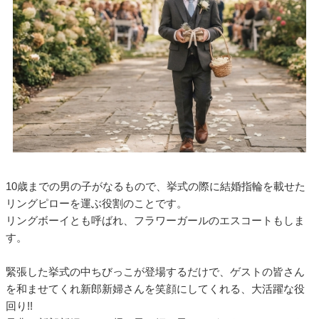
10歳までの男の子がなるもので、挙式の際に結婚指輪を載せた
リングピローを運ぶ役割のことです。
リングボーイとも呼ばれ、フラワーガールのエスコートもしま
す。
緊張した挙式の中ちびっこが登場するだけで、ゲストの皆さん
を和ませてくれ新郎新婦さんを笑顔にしてくれる、大活躍な役
回り!!