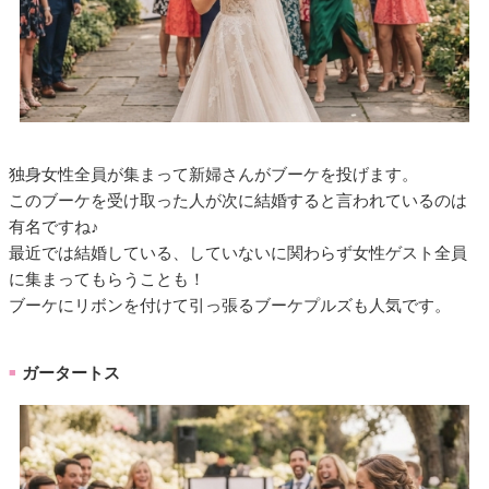
独身女性全員が集まって新婦さんがブーケを投げます。
このブーケを受け取った人が次に結婚すると言われているのは
有名ですね♪
最近では結婚している、していないに関わらず女性ゲスト全員
に集まってもらうことも！
ブーケにリボンを付けて引っ張るブーケプルズも人気です。
ガータートス
■