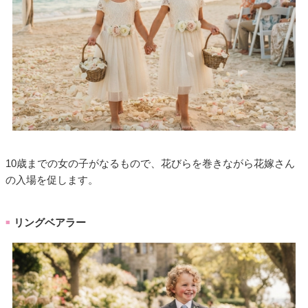
10歳までの女の子がなるもので、花びらを巻きながら花嫁さん
の入場を促します。
リングベアラー
■