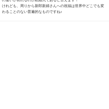
けれども、周りから新郎新婦さんへの祝福は世界中どこでも変
わることのない普遍的なものですね♪