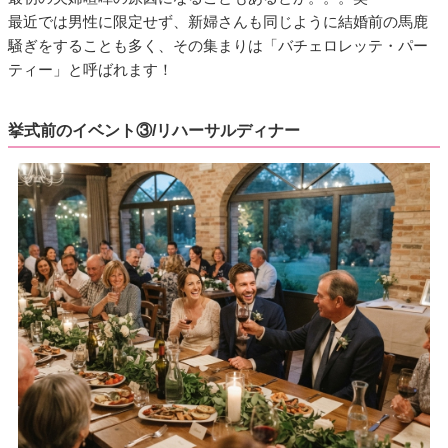
最近では男性に限定せず、新婦さんも同じように結婚前の馬鹿
騒ぎをすることも多く、その集まりは「バチェロレッテ・パー
ティー」と呼ばれます！
挙式前のイベント③/リハーサルディナー