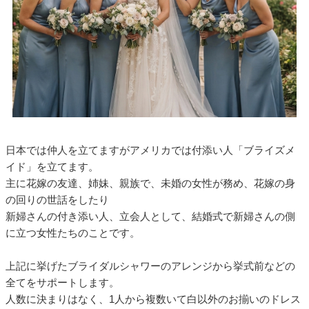
日本では仲人を立てますがアメリカでは付添い人「ブライズメ
イド」を立てます。
主に花嫁の友達、姉妹、親族で、未婚の女性が務め、花嫁の身
の回りの世話をしたり
新婦さんの付き添い人、立会人として、結婚式で新婦さんの側
に立つ女性たちのことです。
上記に挙げたブライダルシャワーのアレンジから挙式前などの
全てをサポートします。
人数に決まりはなく、1人から複数いて白以外のお揃いのドレス