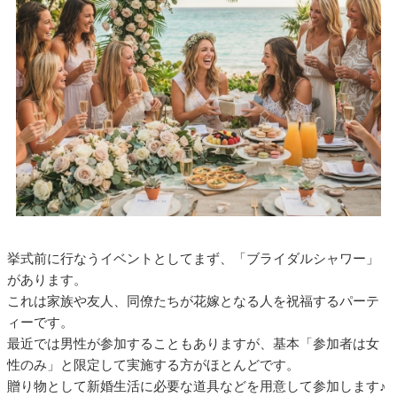
挙式前に行なうイベントとしてまず、「ブライダルシャワー」
があります。
これは家族や友人、同僚たちが花嫁となる人を祝福するパーテ
ィーです。
最近では男性が参加することもありますが、基本「参加者は女
性のみ」と限定して実施する方がほとんどです。
贈り物として新婚生活に必要な道具などを用意して参加します♪