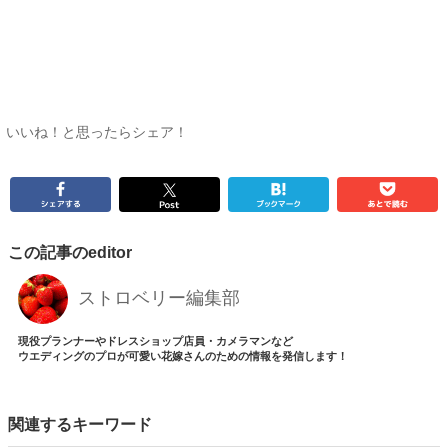
いいね！と思ったらシェア！
この記事のeditor
ストロベリー編集部
現役プランナーやドレスショップ店員・カメラマンなど
ウエディングのプロが可愛い花嫁さんのための情報を発信します！
関連するキーワード