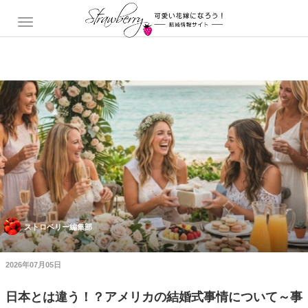
ストロベリー編集部
2026年07月05日
日本とは違う！？アメリカの結婚式事情について～事