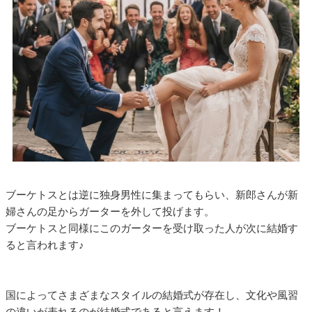
ブーケトスとは逆に独身男性に集まってもらい、新郎さんが新
婦さんの足からガーターを外して投げます。
ブーケトスと同様にこのガーターを受け取った人が次に結婚す
ると言われます♪
国によってさまざまなスタイルの結婚式が存在し、文化や風習
の違いが表れるのが結婚式であると言えます！