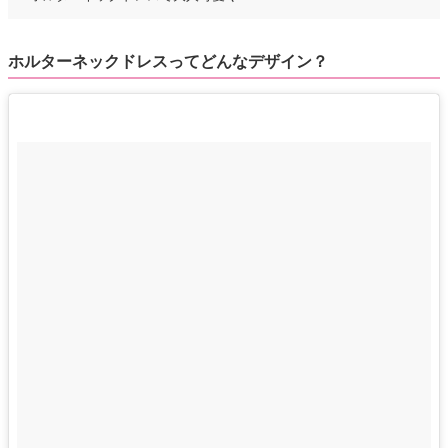
ホルターネックドレスってどんなデザイン？