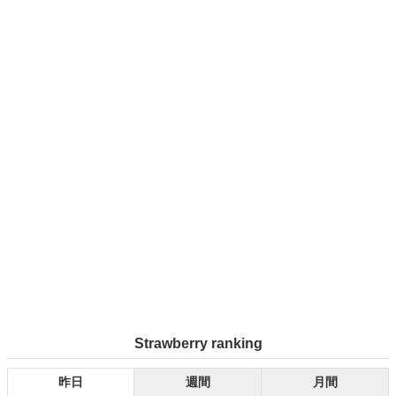
Strawberry ranking
昨日
週間
月間