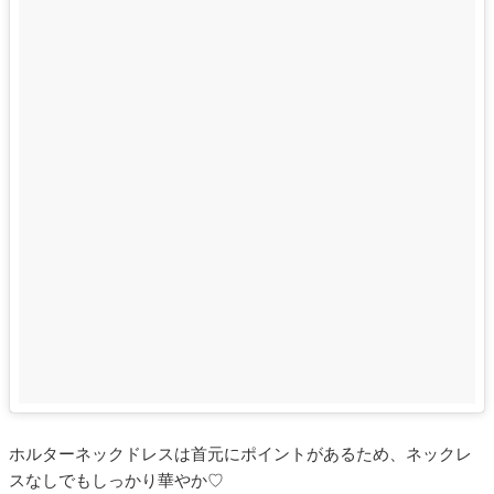
ホルターネックドレスは首元にポイントがあるため、ネックレ
スなしでもしっかり華やか♡