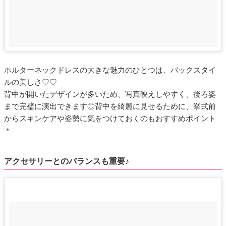
ホルターネックドレスの大きな魅力のひとつは、バックスタイ
ルの美しさ♡♡
背中が開いたデザインが多いため、写真映えしやすく、後ろ姿
まで完璧に演出できます◎背中を綺麗に見せるために、挙式前
からスキンケアや姿勢に気をつけておくのもおすすめポイント
＊
アクセサリーとのバランスも重要♪