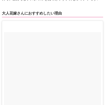
大人花嫁さんにおすすめしたい理由