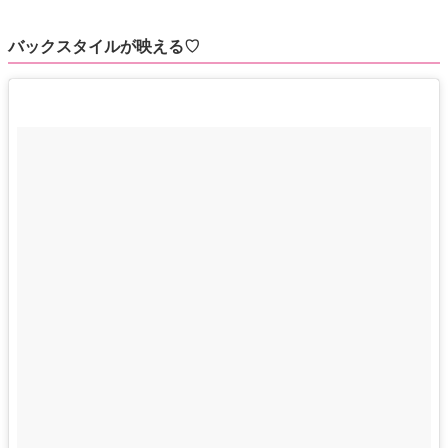
バックスタイルが映える♡