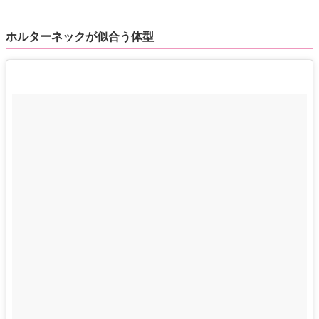
ホルターネックが似合う体型