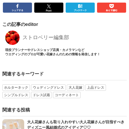
この記事のeditor
ストロベリー編集部
現役プランナーやドレスショップ店員・カメラマンなど
ウエディングのプロが可愛い花嫁さんのための情報を発信します！
関連するキーワード
ホルターネック
ウェディングドレス
大人花嫁
上品ドレス
シンプルドレス
ドレス試着
コーディネート
関連する投稿
大人花嫁さんも取り入れやすい大人花嫁さんが目指すべき
ディズニー風結婚式のアイディア♡♡