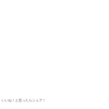
いいね！と思ったらシェア！