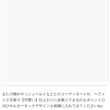
また小物やサッシュベルトなどとのコーディネートや、ヘアメ
イク次第で【可愛い】仕上がりに全振りできるのもポイント◎
ぜひホルターネックデザインも候補に入れてみてくださいね♪