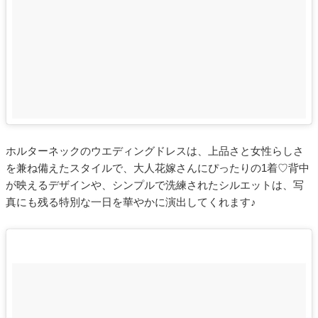
ホルターネックのウエディングドレスは、上品さと女性らしさ
を兼ね備えたスタイルで、大人花嫁さんにぴったりの1着♡背中
が映えるデザインや、シンプルで洗練されたシルエットは、写
真にも残る特別な一日を華やかに演出してくれます♪