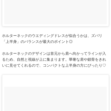
ホルターネックのウエディングドレスが似合うかは、ズバリ
「上半身」のバランスが最大のポイント◎
ホルターネックのデザインは首元から肩へ向かってラインが入
るため、自然と視線が上に集まります。華奢な肩や鎖骨をきれ
いに見せてくれるので、コンパクトな上半身の方にぴったり♡