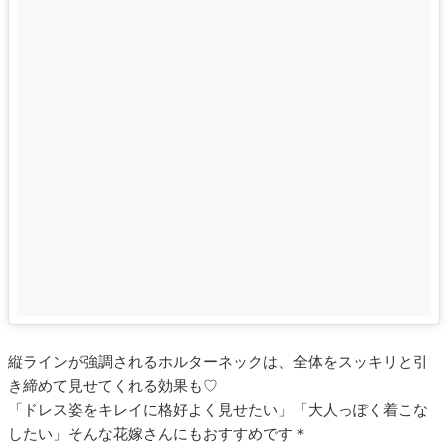
縦ラインが強調されるホルターネックは、全体をスッキリと引
き締めて見せてくれる効果も♡
「ドレス姿をキレイに格好よく見せたい」「大人っぽく着こな
したい」そんな花嫁さんにもおすすめです＊