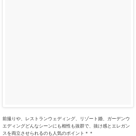
前撮りや、レストランウェディング、リゾート婚、ガーデンウ
エディングどんなシーンにも相性も抜群で、抜け感とエレガン
スを両立させられるのも人気のポイント＊＊