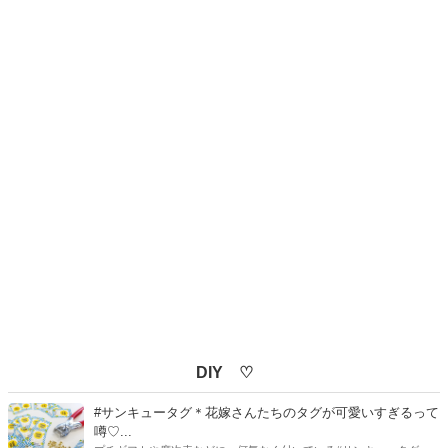
DIY ♡
#サンキュータグ＊花嫁さんたちのタグが可愛いすぎるって
噂♡...