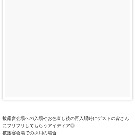
披露宴会場への入場やお色直し後の再入場時にゲストの皆さん
にフリフリしてもらうアイディア◎
披露宴会場での採用の場合