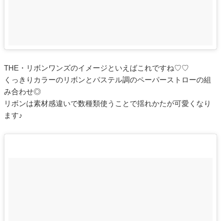
THE・リボンワンズのイメージといえばこれですね♡♡
くっきりカラーのリボンとパステル調のペーパーストローの組
み合わせ◎
リボンは素材感違いで数種類使うことで揺れかたが可愛くなり
ます♪