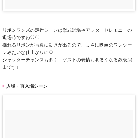
リボンワンズの定番シーンは挙式退場やアフターセレモニーの
退場時ですね♡♡
揺れるリボンが写真に動きが出るので、まさに映画のワンシー
ンみたいな仕上がりに♡
シャッターチャンスも多く、ゲストの表情も明るくなる鉄板演
出です♪
入場・再入場シーン
■