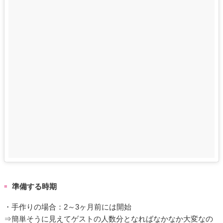
準備する時期
■
・手作りの場合：2～3ヶ月前には開始
⇒簡単そうに見えてゲストの人数分となればなかなか大変なの