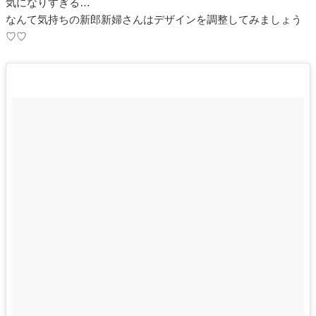
気になりすぎる…
なんて気持ちの新郎新婦さんはデザインを調整してみましょう
♡♡