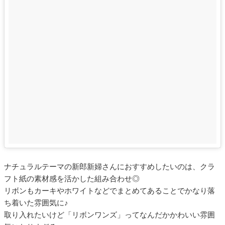
ナチュラルテーマの新郎新婦さんにおすすめしたいのは、クラ
フト紙の素材感を活かした組み合わせ◎
リボンもカーキやホワイトなどでまとめてあることでかなり落
ち着いた雰囲気に♪
取り入れたいけど「リボンワンズ」ってなんだかかわいい雰囲