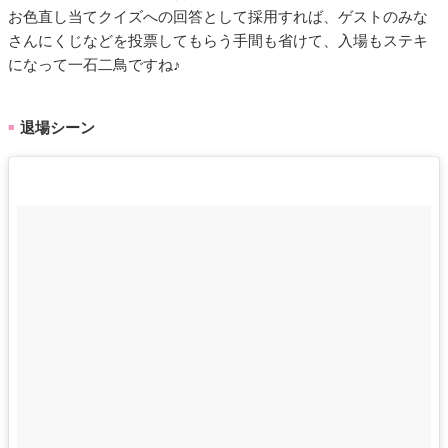
お色直し当てクイズへの回答として採用すれば、ゲストのみな
さんにくじなどを投票してもらう手間も省けて、入場もステキ
になって一石二鳥ですね♪
退場シーン
■