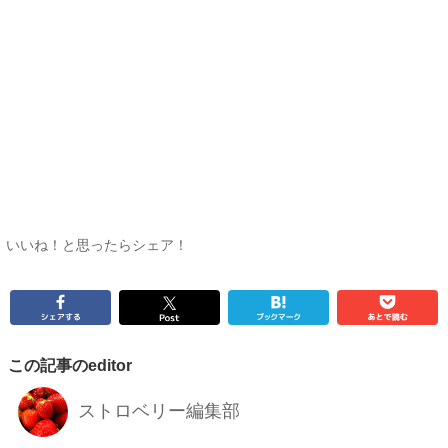
いいね！と思ったらシェア！
この記事のeditor
ストロベリー編集部