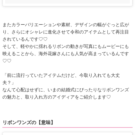
またカラーバリエーションや素材、デザインの幅がぐっと広が
り、さらにオシャレに進化させて令和のアイテムとして再注目
されているんです♡♡
そして、軽やかに揺れるリボンの動きが写真にもムービーにも
映えることから、海外花嫁さんにも人気が高まっているんです
♡♡
「前に流行っていたアイテムだけど、今取り入れても大丈
夫？」
なんて心配はせずに、いまの結婚式にぴったりなリボンワンズ
の魅力と、取り入れ方のアイディアをご紹介します♡
リボンワンズの【意味】