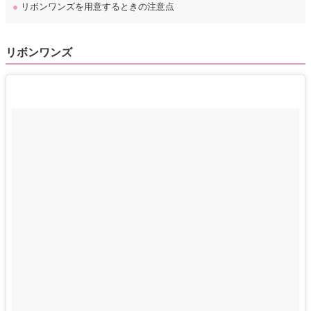
●
リボンワンズを用意するときの注意点
リボンワンズ