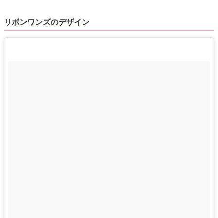
リボンワンズのデザイン