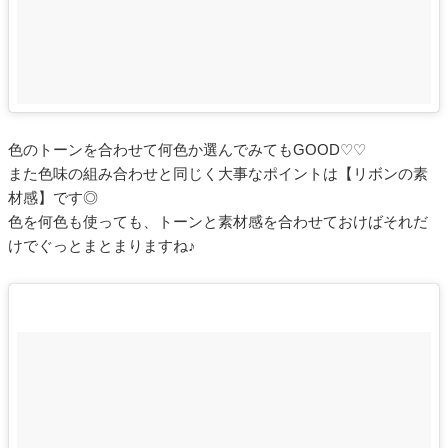
色のトーンを合わせて何色か選んでみてもGOOD♡♡
また色味の組み合わせと同じく大事なポイントは【リボンの素
材感】です◎
色を何色も使っても、トーンと素材感を合わせておけばそれだ
けでぐっとまとまりますね♪