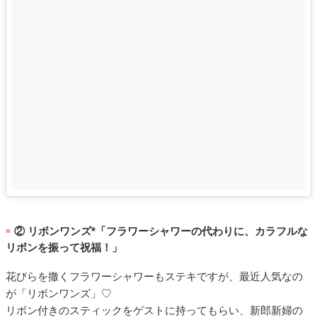
② リボンワンズ*「フラワーシャワーの代わりに、カラフルな
■
リボンを振って祝福！」
花びらを撒くフラワーシャワーもステキですが、最近人気なの
が「リボンワンズ」♡
リボン付きのスティックをゲストに持ってもらい、新郎新婦の