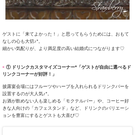
ゲストに「来てよかった！」と思ってもらうためには、おもて
なしの心も大切♪*。
細かい気配りが、より満足度の高い結婚式につながります♡
① ドリンクカスタマイズコーナー*「ゲストが自由に選べるド
■
リンクコーナーが好評！」
披露宴会場にはフルーツやハーブを入れられるドリンクバーを
設置するのが大人気♪*。
お酒が飲めない人も楽しめる「モクテルバー」や、コーヒー好
きな人向けの「カフェスタンド」など、ドリンクのバリエーシ
ョンを豊富にするとゲストも大喜び♡