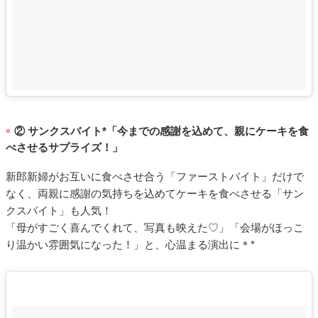
② サンクスバイト*「今までの感謝を込めて、親にケーキを食
■
べさせるサプライズ！」
新郎新婦がお互いに食べさせ合う「ファーストバイト」だけで
なく、両親に感謝の気持ちを込めてケーキを食べさせる「サン
クスバイト」も人気！
「母がすごく喜んでくれて、写真も映えた♡」「会場がほっこ
り温かい雰囲気になった！」と、心温まる演出に＊*