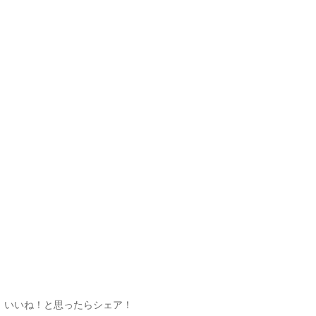
いいね！と思ったらシェア！