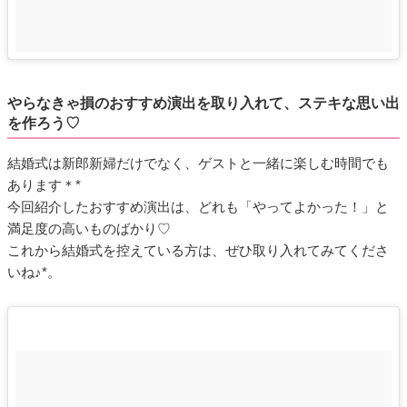
やらなきゃ損のおすすめ演出を取り入れて、ステキな思い出
を作ろう♡
結婚式は新郎新婦だけでなく、ゲストと一緒に楽しむ時間でも
あります＊*
今回紹介したおすすめ演出は、どれも「やってよかった！」と
満足度の高いものばかり♡
これから結婚式を控えている方は、ぜひ取り入れてみてくださ
いね♪*。