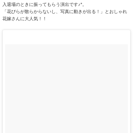
入退場のときに振ってもらう演出です♪*。
「花びらが散らからないし、写真に動きが出る！」とおしゃれ
花嫁さんに大人気！！