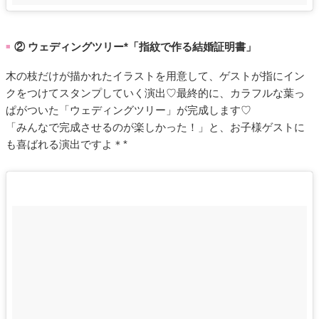
② ウェディングツリー*「指紋で作る結婚証明書」
■
木の枝だけが描かれたイラストを用意して、ゲストが指にイン
クをつけてスタンプしていく演出♡最終的に、カラフルな葉っ
ぱがついた「ウェディングツリー」が完成します♡
「みんなで完成させるのが楽しかった！」と、お子様ゲストに
も喜ばれる演出ですよ＊*