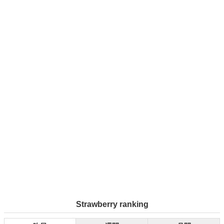
Strawberry ranking