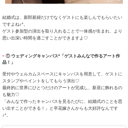
結婚式は、新郎新婦だけでなくゲストにも楽しんでもらいたい
ですよね♪*。
ゲスト参加型の演出を取り入れることで一体感が生まれ、より
思い出深い時間を過ごすことができますよ♡
① ウェディングキャンバス*「ゲストみんなで作るアート作
■
品！」
受付やウェルカムスペースにキャンバスを用意して、ゲストに
スタンプやペイントをしてもらう演出♡
最終的に世界にひとつだけのアートが完成し、新居に飾れるの
も魅力♡
「みんなで作ったキャンバスを見るたびに、結婚式のことを思
い出すことができる！」と卒花嫁さんからも大好評なんです
♪*。