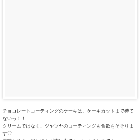
チョコレートコーティングのケーキは、ケーキカットまで待て
ないっ！！
クリームではなく、ツヤツヤのコーティングも食欲をそそりま
す♡