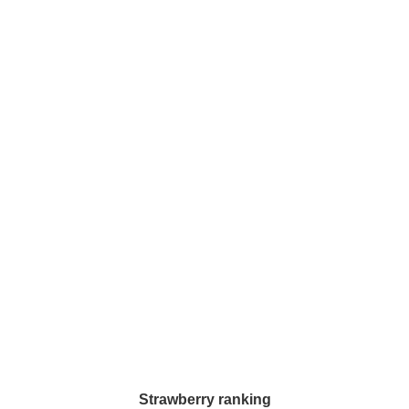
依頼のマナーなどを詳しく解説していきます♪*。
Strawberry ranking