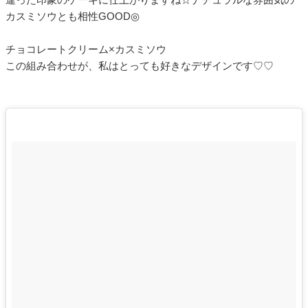
カスミソウとも相性GOOD◎
チョコレートクリーム×カスミソウ
この組み合わせが、私はとっても好きなデザインです♡♡