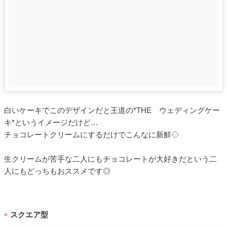
白いケーキでこのデザインだと王道の*THE ウェディングケー
キ*というイメージだけど…
チョコレートクリームにするだけでこんなに新鮮◇
生クリームが苦手な二人にもチョコレートが大好きだという二
人にもどっちもおススメです◎
スクエア型
■