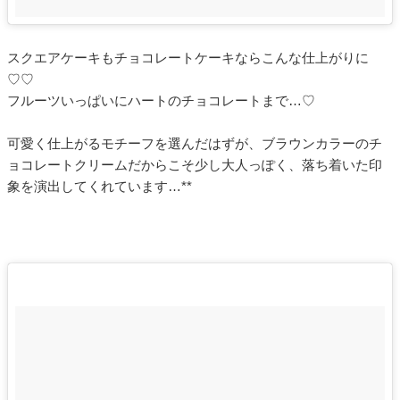
スクエアケーキもチョコレートケーキならこんな仕上がりに
♡♡
フルーツいっぱいにハートのチョコレートまで…♡
可愛く仕上がるモチーフを選んだはずが、ブラウンカラーのチ
ョコレートクリームだからこそ少し大人っぽく、落ち着いた印
象を演出してくれています…**