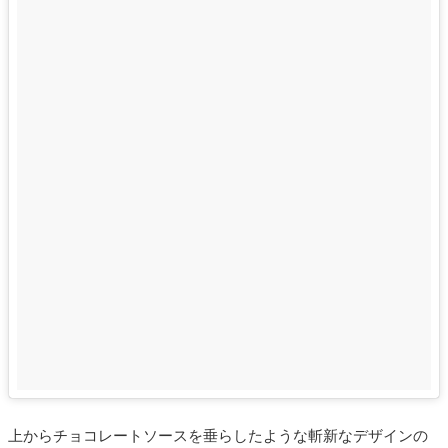
上からチョコレートソースを垂らしたような斬新なデザインの