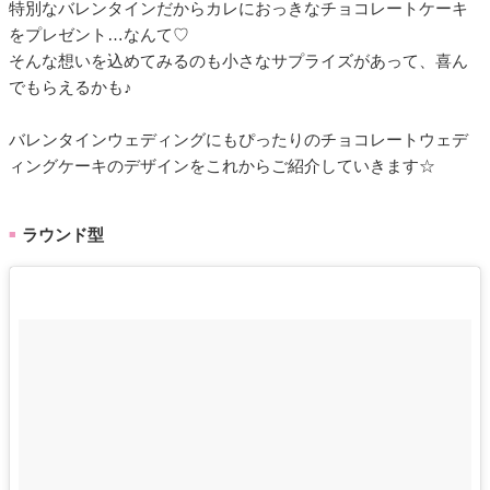
特別なバレンタインだからカレにおっきなチョコレートケーキ
をプレゼント…なんて♡
そんな想いを込めてみるのも小さなサプライズがあって、喜ん
でもらえるかも♪
バレンタインウェディングにもぴったりのチョコレートウェデ
ィングケーキのデザインをこれからご紹介していきます☆
ラウンド型
■