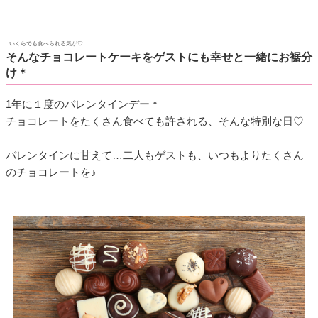
いくらでも食べられる気が♡
そんなチョコレートケーキをゲストにも幸せと一緒にお裾分
け＊
1年に１度のバレンタインデー＊
チョコレートをたくさん食べても許される、そんな特別な日♡
バレンタインに甘えて…二人もゲストも、いつもよりたくさん
のチョコレートを♪