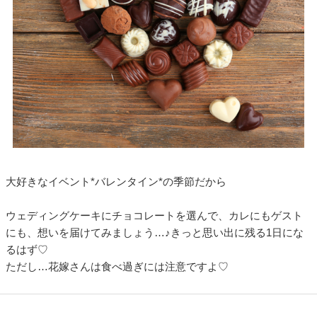
大好きなイベント*バレンタイン*の季節だから
ウェディングケーキにチョコレートを選んで、カレにもゲスト
にも、想いを届けてみましょう…♪きっと思い出に残る1日にな
るはず♡
ただし…花嫁さんは食べ過ぎには注意ですよ♡