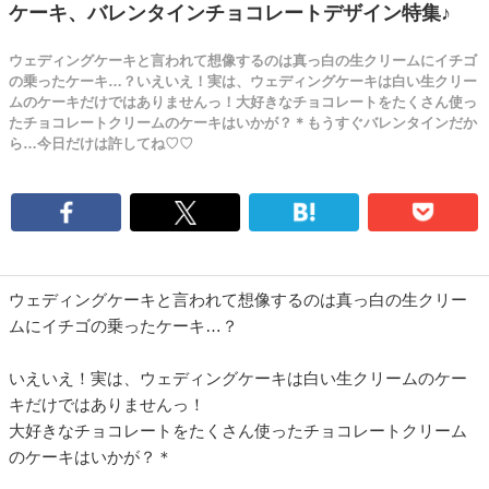
ケーキ、バレンタインチョコレートデザイン特集♪
ウェディングケーキと言われて想像するのは真っ白の生クリームにイチゴ
の乗ったケーキ…？いえいえ！実は、ウェディングケーキは白い生クリー
ムのケーキだけではありませんっ！大好きなチョコレートをたくさん使っ
たチョコレートクリームのケーキはいかが？＊もうすぐバレンタインだか
ら…今日だけは許してね♡♡
ウェディングケーキと言われて想像するのは真っ白の生クリー
ムにイチゴの乗ったケーキ…？
いえいえ！実は、ウェディングケーキは白い生クリームのケー
キだけではありませんっ！
大好きなチョコレートをたくさん使ったチョコレートクリーム
のケーキはいかが？＊