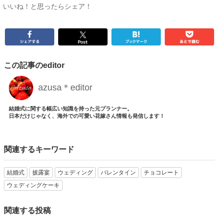
いいね！と思ったらシェア！
この記事のeditor
azusa＊editor
結婚式に関する幅広い知識を持った元プランナー。
日本だけじゃなく、海外での可愛い花嫁さん情報も発信します！
関連するキーワード
結婚式
披露宴
ウェディング
バレンタイン
チョコレート
ウェディングケーキ
関連する投稿