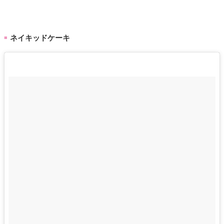
ネイキッドケーキ
■