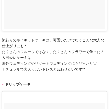
流行りのネイキッドケーキは、可愛いだけでなくこんな大人な
仕上がりにも＊
たくさんのフルーツではなく、たくさんのフラワーで飾った大
人可愛いケーキは
海外ウェディングやリゾートウェディングにもぴったり♡
ナチュラルで大人っぽいドレスと合わせたいです**
ドリップケーキ
■