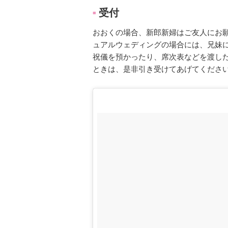
受付
■
おおくの場合、新郎新婦はご友人にお
ュアルウェディングの場合には、兄妹
祝儀を預かったり、席次表などを渡し
ときは、是非引き受けてあげてくださ