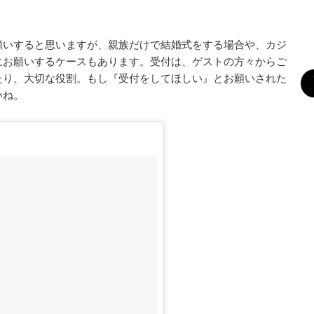
願いすると思いますが、親族だけで結婚式をする場合や、カジ
にお願いするケースもあります。受付は、ゲストの方々からご
たり、大切な役割。もし『受付をしてほしい』とお願いされた
いね。