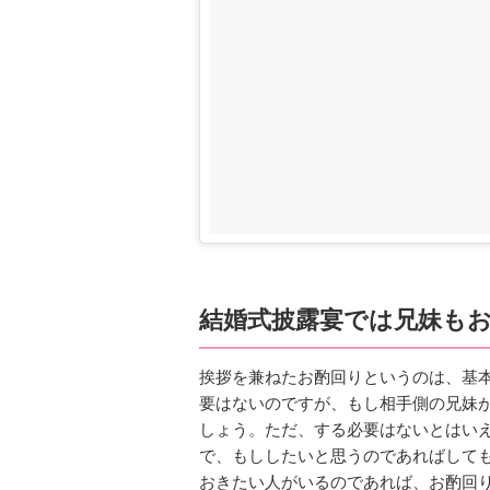
結婚式披露宴では兄妹も
挨拶を兼ねたお酌回りというのは、基
要はないのですが、もし相手側の兄妹
しょう。ただ、する必要はないとはい
で、もししたいと思うのであればして
おきたい人がいるのであれば、お酌回