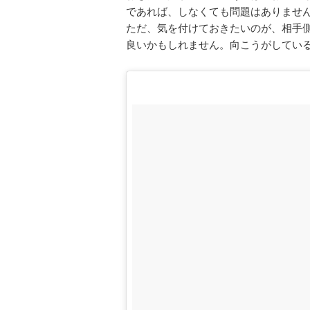
であれば、しなくても問題はありませ
ただ、気を付けておきたいのが、相手
良いかもしれません。向こうがしてい