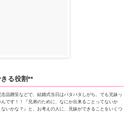
きる役割**
記念品贈呈などで、結婚式当日はバタバタしがち。でも兄妹っ
いんです！！『兄弟のために、なにか出来ることってないか
とないかな？』と、お考えの人に、兄妹ができることをいくつ