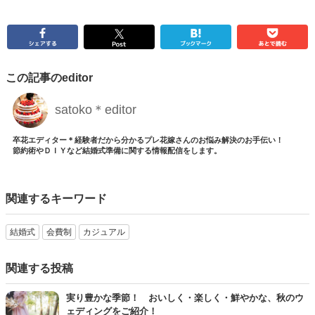
この記事のeditor
satoko＊editor
卒花エディター＊経験者だから分かるプレ花嫁さんのお悩み解決のお手伝い！
節約術やＤＩＹなど結婚式準備に関する情報配信をします。
関連するキーワード
結婚式
会費制
カジュアル
関連する投稿
実り豊かな季節！ おいしく・楽しく・鮮やかな、秋のウ
ェディングをご紹介！