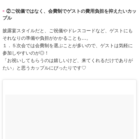
②ご祝儀ではなく、会費制でゲストの費用負担を抑えたいカッ
■
プル
披露宴スタイルだと、ご祝儀やドレスコードなど、ゲストにも
それなりの準備や負担がかかることも…。
１．５次会では会費制を選ぶことが多いので、ゲストは気軽に
参加しやすいのが◎！
「お祝いしてもらうのは嬉しいけど、来てくれるだけでありが
たい」と思うカップルにぴったりです♡