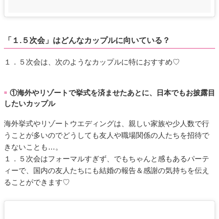
「１.５次会」はどんなカップルに向いている？
１．５次会は、次のようなカップルに特におすすめ♡
①海外やリゾートで挙式を済ませたあとに、日本でもお披露目
■
したいカップル
海外挙式やリゾートウエディングは、親しい家族や少人数で行
うことが多いのでどうしても友人や職場関係の人たちを招待で
きないことも…。
１．５次会はフォーマルすぎず、でもちゃんと感もあるパーテ
ィーで、国内の友人たちにも結婚の報告＆感謝の気持ちを伝え
ることができます♡