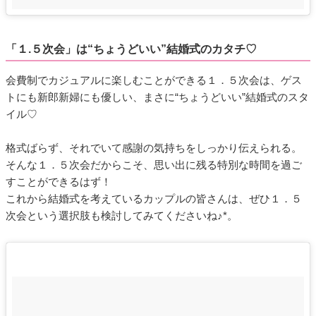
「１.５次会」は“ちょうどいい”結婚式のカタチ♡
会費制でカジュアルに楽しむことができる１．５次会は、ゲス
トにも新郎新婦にも優しい、まさに“ちょうどいい”結婚式のスタ
イル♡
格式ばらず、それでいて感謝の気持ちをしっかり伝えられる。
そんな１．５次会だからこそ、思い出に残る特別な時間を過ご
すことができるはず！
これから結婚式を考えているカップルの皆さんは、ぜひ１．５
次会という選択肢も検討してみてくださいね♪*。