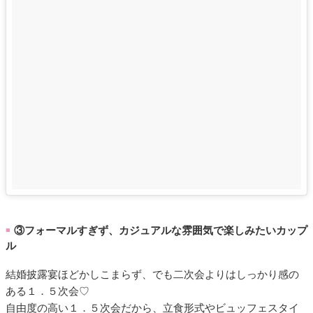
③フォーマルすぎず、カジュアルな雰囲気で楽しみたいカップ
■
ル
結婚披露宴ほどかしこまらず、でも二次会よりはしっかり感の
ある１．５次会♡
自由度の高い１．５次会だから、立食形式やビュッフェスタイ