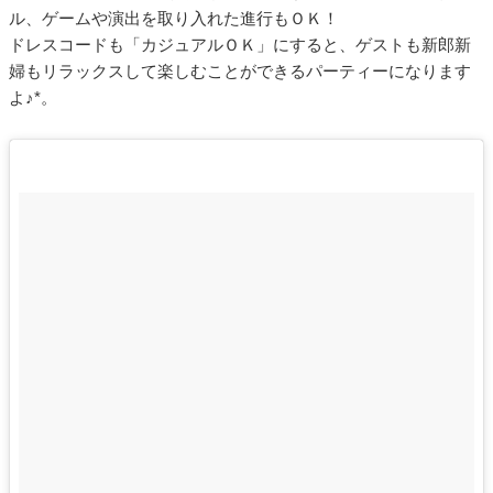
ル、ゲームや演出を取り入れた進行もＯＫ！
ドレスコードも「カジュアルＯＫ」にすると、ゲストも新郎新
婦もリラックスして楽しむことができるパーティーになります
よ♪*。