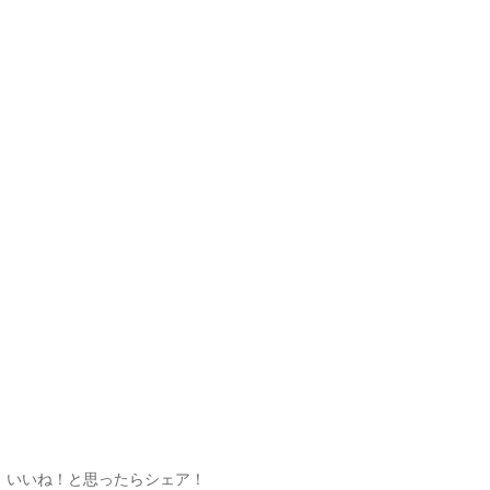
いいね！と思ったらシェア！