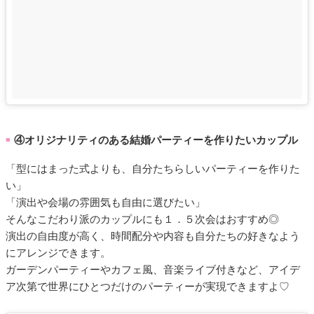
④オリジナリティのある結婚パーティーを作りたいカップル
■
「型にはまった式よりも、自分たちらしいパーティーを作りた
い」
「演出や会場の雰囲気も自由に選びたい」
そんなこだわり派のカップルにも１．５次会はおすすめ◎
演出の自由度が高く、時間配分や内容も自分たちの好きなよう
にアレンジできます。
ガーデンパーティーやカフェ風、音楽ライブ付きなど、アイデ
ア次第で世界にひとつだけのパーティーが実現できますよ♡