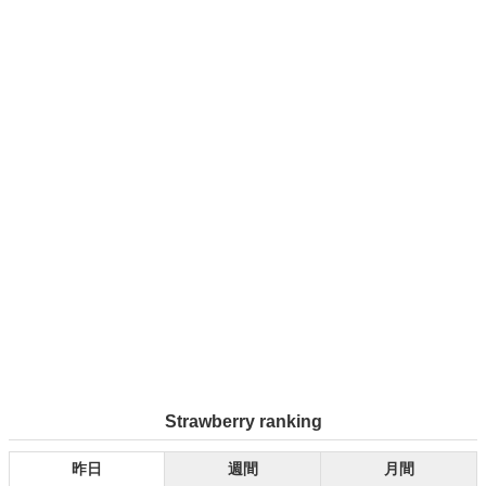
Strawberry ranking
昨日
週間
月間