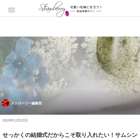
ストロベリー編集部
2025年12月22日
せっかくの結婚式だからこそ取り入れたい！サムシン