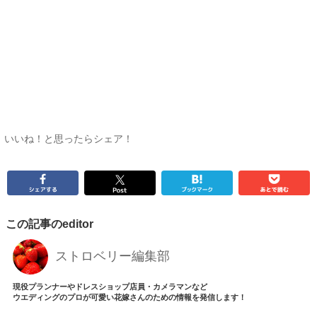
いいね！と思ったらシェア！
この記事のeditor
ストロベリー編集部
現役プランナーやドレスショップ店員・カメラマンなど
ウエディングのプロが可愛い花嫁さんのための情報を発信します！