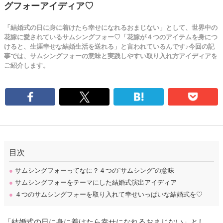
グフォーアイディア♡
「結婚式の日に身に着けたら幸せになれるおまじない」として、世界中の
花嫁に愛されているサムシングフォー♡「花嫁が４つのアイテムを身につ
けると、生涯幸せな結婚生活を送れる」と言われているんです♪今回の記
事では、サムシングフォーの意味と実践しやすい取り入れ方アイディアを
ご紹介します。
目次
●
サムシングフォーってなに？４つの“サムシング”の意味
●
サムシングフォーをテーマにした結婚式演出アイディア
●
４つのサムシングフォーを取り入れて幸せいっぱいな結婚式を♡
「結婚式の日に身に着けたら幸せになれるおまじない」とし