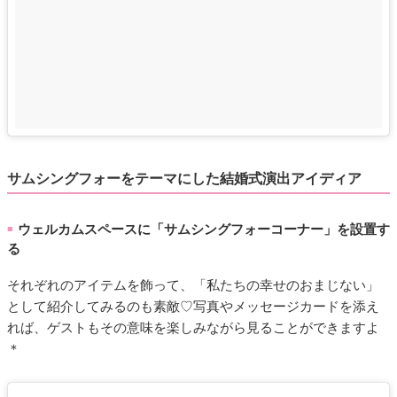
サムシングフォーをテーマにした結婚式演出アイディア
ウェルカムスペースに「サムシングフォーコーナー」を設置す
■
る
それぞれのアイテムを飾って、「私たちの幸せのおまじない」
として紹介してみるのも素敵♡写真やメッセージカードを添え
れば、ゲストもその意味を楽しみながら見ることができますよ
＊