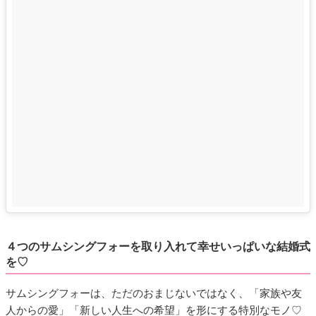
４つのサムシングフォーを取り入れて幸せいっぱいな結婚式
を♡
サムシングフォーは、ただのおまじないではなく、「家族や友
人からの愛」「新しい人生への希望」を形にする特別なモノ♡