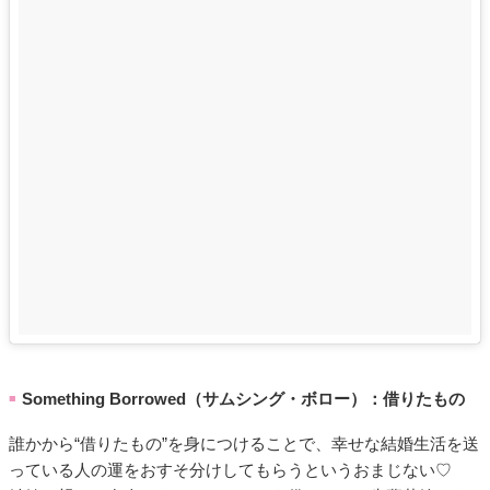
Something Borrowed（サムシング・ボロー）：借りたもの
■
誰かから“借りたもの”を身につけることで、幸せな結婚生活を送
っている人の運をおすそ分けしてもらうというおまじない♡