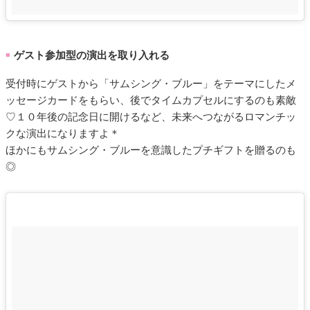
ゲスト参加型の演出を取り入れる
■
受付時にゲストから「サムシング・ブルー」をテーマにしたメ
ッセージカードをもらい、後でタイムカプセルにするのも素敵
♡１０年後の記念日に開けるなど、未来へつながるロマンチッ
クな演出になりますよ＊
ほかにもサムシング・ブルーを意識したプチギフトを贈るのも
◎