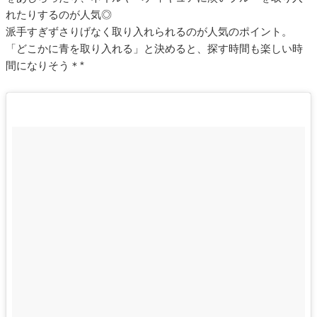
れたりするのが人気◎
派手すぎずさりげなく取り入れられるのが人気のポイント。
「どこかに青を取り入れる」と決めると、探す時間も楽しい時
間になりそう＊*