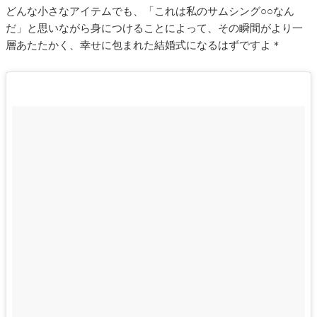
どんな小さなアイテムでも、「これは私のサムシング○○なん
だ」と思いながら身につけることによって、その瞬間がより一
層あたたかく、幸せに包まれた結婚式になるはずですよ＊