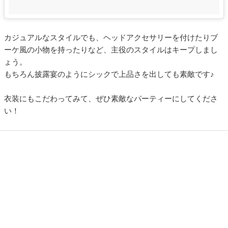
カジュアルなスタイルでも、ヘッドアクセサリーを付けたりブ
ーケ風の小物を持ったりなど、主役のスタイルはキープしまし
ょう。
もちろん披露宴のようにシックで上品さを出しても素敵です♪
衣装にもこだわってみて、ぜひ素敵なパーティーにしてくださ
い！