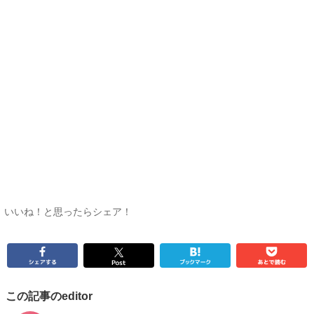
いいね！と思ったらシェア！
この記事のeditor