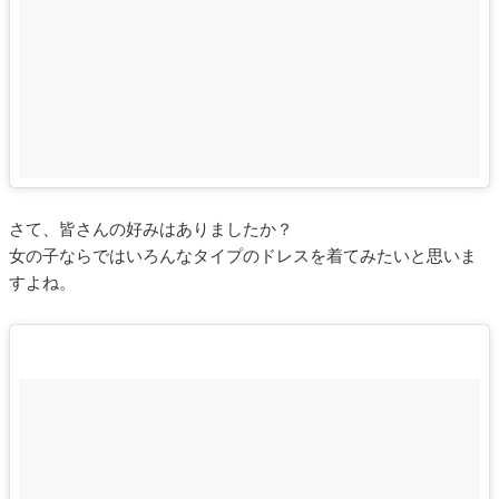
さて、皆さんの好みはありましたか？
女の子ならではいろんなタイプのドレスを着てみたいと思いま
すよね。