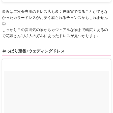
最近は二次会専用のドレス店も多く披露宴で着ることができな
かったカラードレスがお安く着られるチャンスかもしれません
◎
しっかり目の雰囲気の物からカジュアルな物まで幅広くあるの
で花嫁さん1人1人の好みにあったドレスが見つかります♪
やっぱり定番♪ウェディングドレス