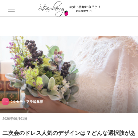
2次会ティアラ編集部
2026年06月01日
二次会のドレス人気のデザインは？どんな選択肢があ