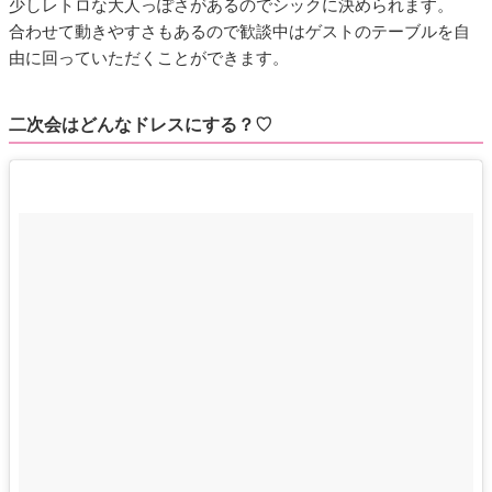
少しレトロな大人っぽさがあるのでシックに決められます。
合わせて動きやすさもあるので歓談中はゲストのテーブルを自
由に回っていただくことができます。
二次会はどんなドレスにする？♡