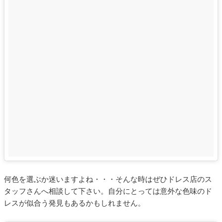
何色を選ぶか迷いますよね・・・そんな時はぜひドレス店のス
タッフさんへ相談して下さい。自分にとっては意外な色味のド
レスが似合う発見もあるかもしれません。