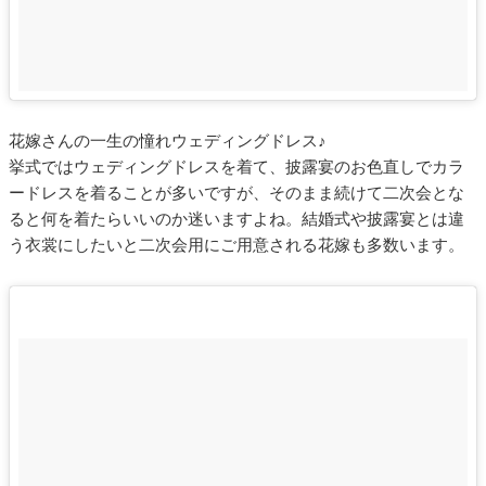
花嫁さんの一生の憧れウェディングドレス♪
挙式ではウェディングドレスを着て、披露宴のお色直しでカラ
ードレスを着ることが多いですが、そのまま続けて二次会とな
ると何を着たらいいのか迷いますよね。結婚式や披露宴とは違
う衣裳にしたいと二次会用にご用意される花嫁も多数います。