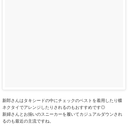
新郎さんはタキシードの中にチェックのベストを着用したり蝶
ネクタイでアレンジしたりされるのもおすすめです◎
新婦さんとお揃いのスニーカーを履いてカジュアルダウンされ
るのも最近の主流ですね。