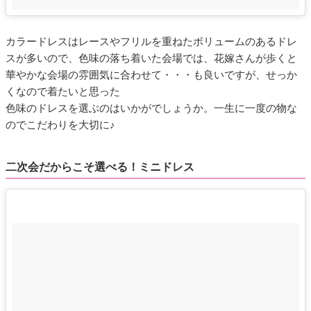
カラードレスはレースやフリルを重ねたボリュームのあるドレ
スが多いので、色味の落ち着いた会場では、花嫁さんが歩くと
華やかな会場の雰囲気に合わせて・・・も良いですが、せっか
くなので着たいと思った
色味のドレスを選ぶのはいかがでしょうか。一生に一度の物な
のでこだわりを大切に♪
二次会だからこそ選べる！ミニドレス