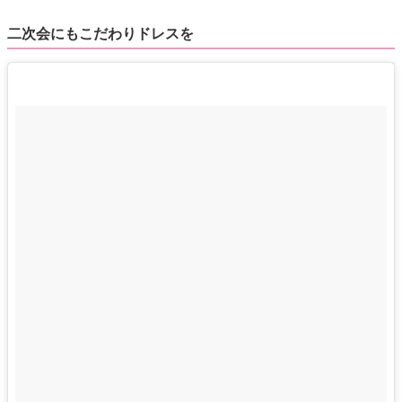
二次会にもこだわりドレスを