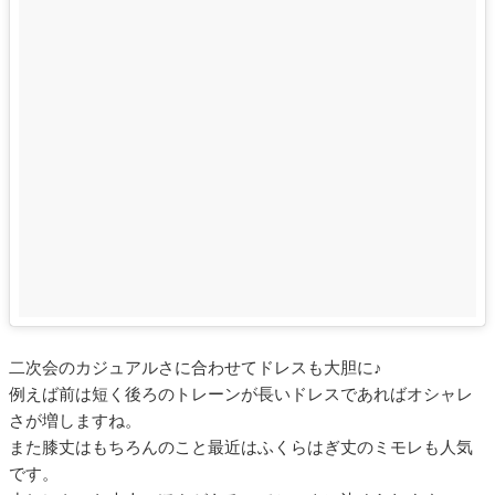
二次会のカジュアルさに合わせてドレスも大胆に♪
例えば前は短く後ろのトレーンが長いドレスであればオシャレ
さが増しますね。
また膝丈はもちろんのこと最近はふくらはぎ丈のミモレも人気
です。