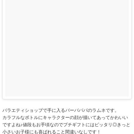
バラエティショップで手に入るバーバパパのラムネです。
カラフルなボトルにキャラクターの顔が描いてあってかわいい
ですよね♪値段もお手頃なのでプチギフトにはピッタリ◎きっと
小さいお子様にも喜ばれること間違いなしです！