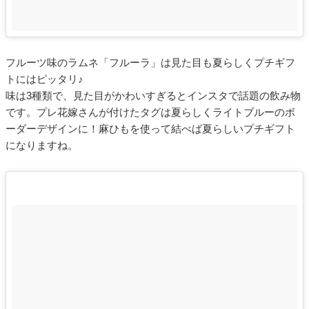
フルーツ味のラムネ「フルーラ」は見た目も夏らしくプチギフ
トにはピッタリ♪
味は3種類で、見た目がかわいすぎるとインスタで話題の飲み物
です。プレ花嫁さんが付けたタグは夏らしくライトブルーのボ
ーダーデザインに！麻ひもを使って結べば夏らしいプチギフト
になりますね。