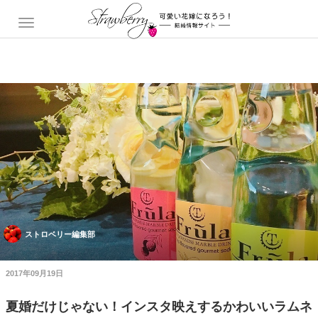
ストロベリー編集部
2017年09月19日
夏婚だけじゃない！インスタ映えするかわいいラムネ