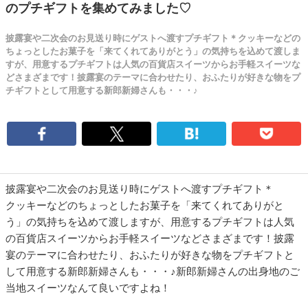
のプチギフトを集めてみました♡
披露宴や二次会のお見送り時にゲストへ渡すプチギフト＊クッキーなどの
ちょっとしたお菓子を「来てくれてありがとう」の気持ちを込めて渡しま
すが、用意するプチギフトは人気の百貨店スイーツからお手軽スイーツな
どさまざまです！披露宴のテーマに合わせたり、おふたりが好きな物をプ
チギフトとして用意する新郎新婦さんも・・・♪
披露宴や二次会のお見送り時にゲストへ渡すプチギフト＊
クッキーなどのちょっとしたお菓子を「来てくれてありがと
う」の気持ちを込めて渡しますが、用意するプチギフトは人気
の百貨店スイーツからお手軽スイーツなどさまざまです！披露
宴のテーマに合わせたり、おふたりが好きな物をプチギフトと
して用意する新郎新婦さんも・・・♪新郎新婦さんの出身地のご
当地スイーツなんて良いですよね！