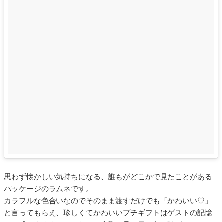
思わず懐かしい気持ちになる、誰もがどこかで見たことがある
パッケージのラムネです。
カラフルな色合いなのでそのまま渡すだけでも「かわいい♡」
と言ってもらえ、珍しくてかわいいプチギフトはゲストの記憶