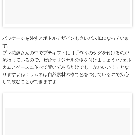
パッケージを外すとボトルデザインもクレパス風になっていま
す。
プレ花嫁さんの中でプチギフトには手作りのタグを付けるのが
流行っているので、ぜひオリジナルの物を付けましょう♪ウェル
カムスペースに並べて置いてあるだけでも「かわいい！」とな
りますよね！ラムネは自然素材の物で色をつけているので安心
して飲むことができますよ♪