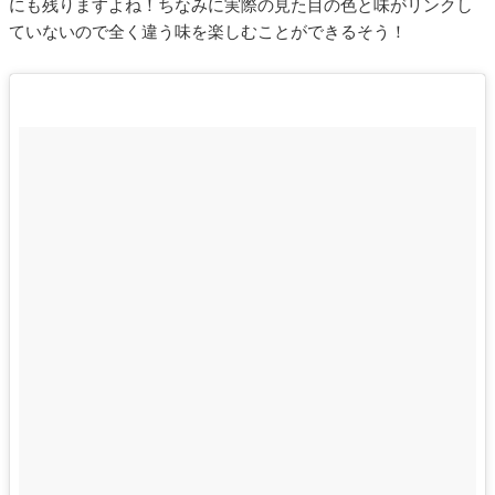
にも残りますよね！ちなみに実際の見た目の色と味がリンクし
ていないので全く違う味を楽しむことができるそう！