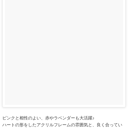
ピンクと相性のよい、赤やラベンダーも大活躍♪
ハートの形をしたアクリルフレームの雰囲気と、良く合ってい