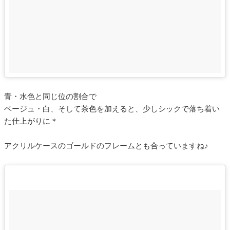
青・水色と同じ位の割合で
ベージュ・白、そして茶色を加えると、少しシックで落ち着い
た仕上がりに＊
アクリルケースのゴールドのフレームとも合っていますね♪