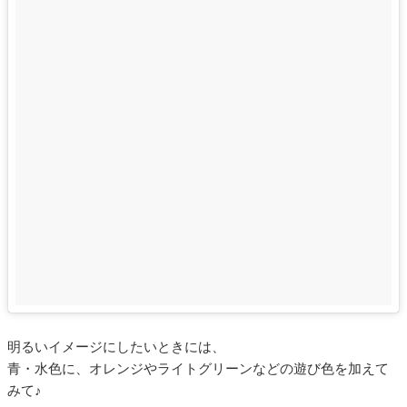
明るいイメージにしたいときには、
青・水色に、オレンジやライトグリーンなどの遊び色を加えて
みて♪