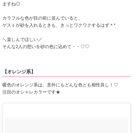
ますね◎
カラフルな色が目の前に並んでいると、
ゲストが砂を入れるときも、きっとワクワクするはず＊*
＼楽しんでほしい／
そんな2人の想いを砂の色に込めて・・♡♡
【オレンジ系】
暖色のオレンジ系は、意外にもどんな色とも相性良し！♡
注目のオシャレカラーです★