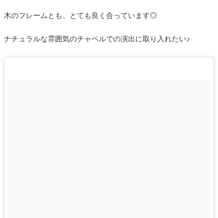
木のフレームとも、とても良く合っています◎
ナチュラルな雰囲気のチャペルでの演出に取り入れたい♪