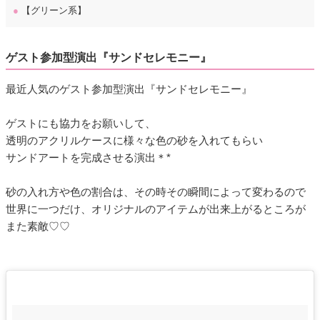
●
【グリーン系】
ゲスト参加型演出『サンドセレモニー』
最近人気のゲスト参加型演出『サンドセレモニー』
ゲストにも協力をお願いして、
透明のアクリルケースに様々な色の砂を入れてもらい
サンドアートを完成させる演出＊*
砂の入れ方や色の割合は、その時その瞬間によって変わるので
世界に一つだけ、オリジナルのアイテムが出来上がるところが
また素敵♡♡