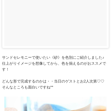
サンドセレモニーで使いたい《砂》を色別にご紹介しました♪
仕上がりイメージを想像してから、色を揃えるのがおススメで
す！
どんな形で完成するのかは・・当日のゲストとお2人次第♡♡
そんなところも面白いですね**