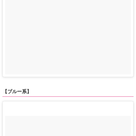
【ブルー系】