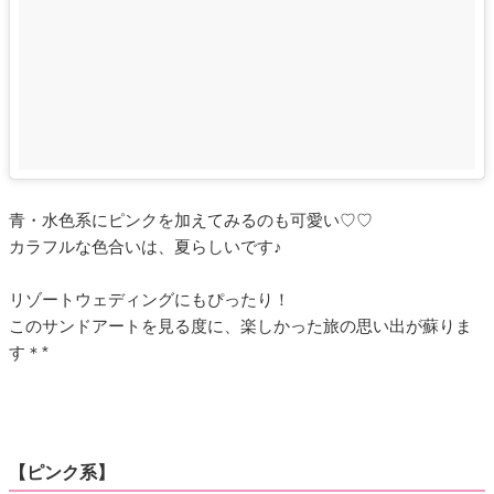
青・水色系にピンクを加えてみるのも可愛い♡♡
カラフルな色合いは、夏らしいです♪
リゾートウェディングにもぴったり！
このサンドアートを見る度に、楽しかった旅の思い出が蘇りま
す＊*
【ピンク系】