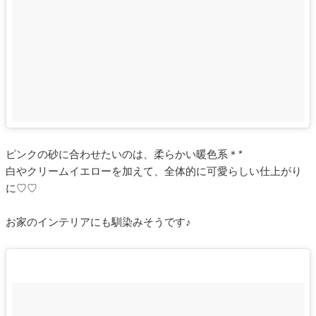
ピンクの砂に合わせたいのは、柔らかい暖色系＊*
白やクリームイエローを加えて、全体的に可愛らしい仕上がり
に♡♡
お家のインテリアにも馴染みそうです♪