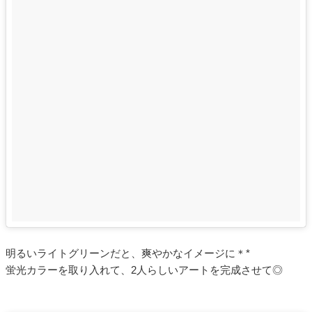
明るいライトグリーンだと、爽やかなイメージに＊*
蛍光カラーを取り入れて、2人らしいアートを完成させて◎