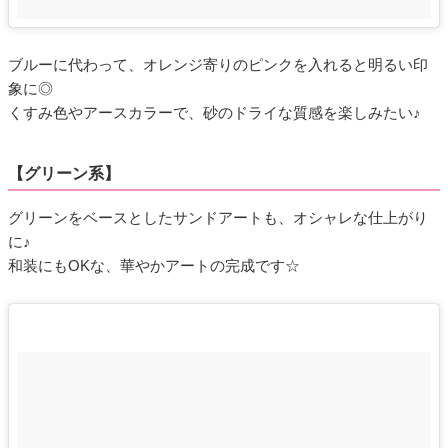
ブルーに代わって、オレンジ寄りのピンクを入れると明るい印
象に◎
くすみ色やアースカラーで、砂のドライな質感を楽しみたい♪
【グリーン系】
グリーンをベースとしたサンドアートも、オシャレな仕上がり
に♪
和装にもOKな、華やかアートの完成です☆