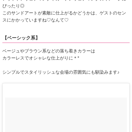
ぴったり◎
このサンドアートが素敵に仕上がるかどうかは、ゲストのセン
スにかかっていますね♡なんて♡
【ベーシック系】
ベージュやブラウン系などの落ち着きカラーは
カラーレスでオシャレな仕上がりに＊*
シンプルでスタイリッシュな会場の雰囲気にも馴染みます♪