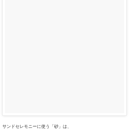
サンドセレモニーに使う「砂」は、