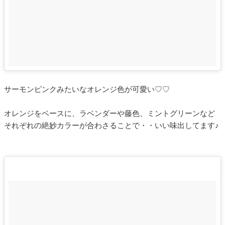
サーモンピンクみたいなオレンジ色が可愛い♡♡
オレンジをベースに、ラベンダーや藤色、ミントグリーンなど
それぞれの絶妙カラーが合わさることで・・いい味出してます♪