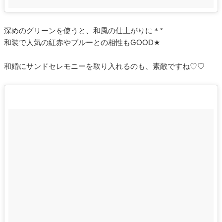
深めのグリーンを使うと、和風の仕上がりに＊*
和装で人気の紅赤やブルーとの相性もGOOD★
和婚にサンドセレモニーを取り入れるのも、素敵ですね♡♡