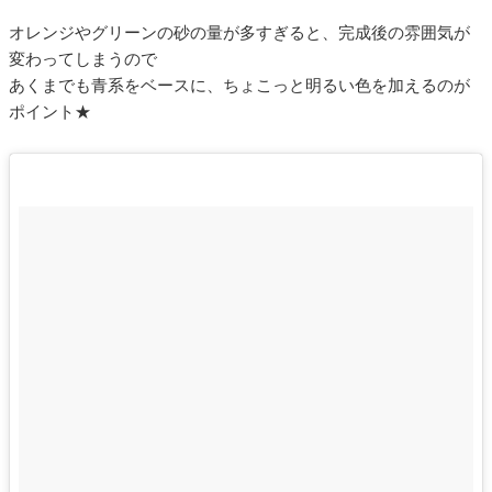
オレンジやグリーンの砂の量が多すぎると、完成後の雰囲気が
変わってしまうので
あくまでも青系をベースに、ちょこっと明るい色を加えるのが
ポイント★