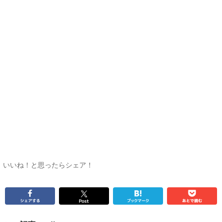
いいね！と思ったらシェア！