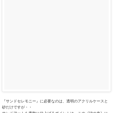
『サンドセレモニー』に必要なのは、透明のアクリルケースと
砂だけですが・・