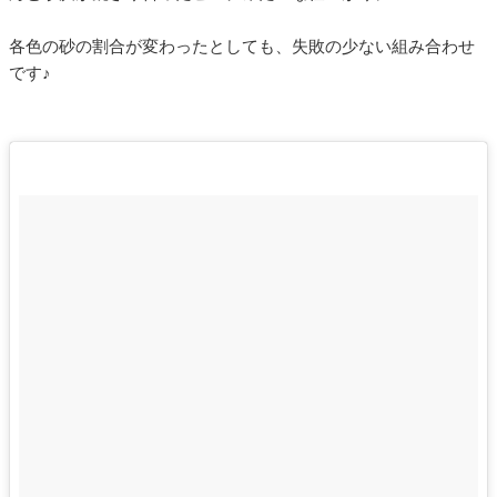
各色の砂の割合が変わったとしても、失敗の少ない組み合わせ
です♪