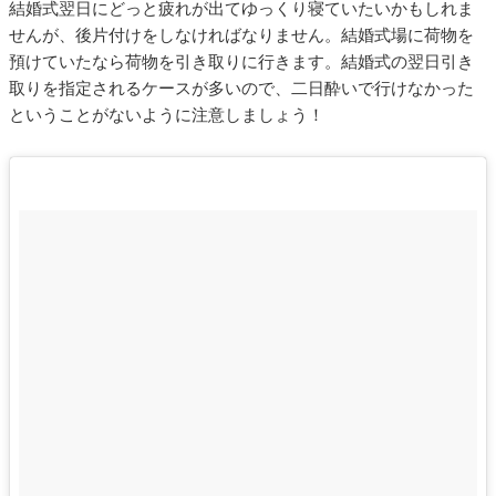
結婚式翌日にどっと疲れが出てゆっくり寝ていたいかもしれま
せんが、後片付けをしなければなりません。結婚式場に荷物を
預けていたなら荷物を引き取りに行きます。結婚式の翌日引き
取りを指定されるケースが多いので、二日酔いで行けなかった
ということがないように注意しましょう！