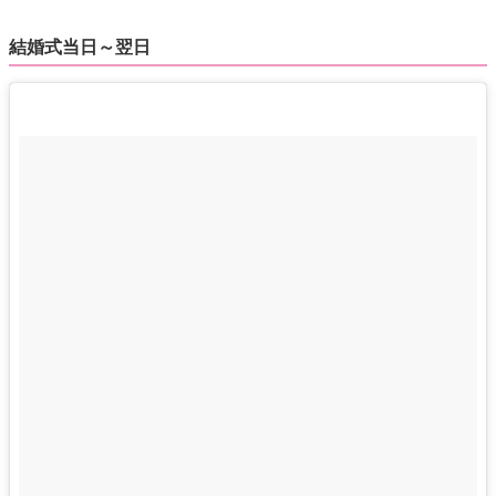
結婚式当日～翌日