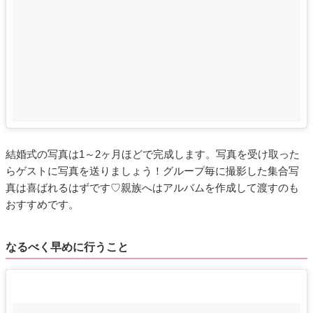
結婚式の写真は1～2ヶ月ほどで完成します。写真を受け取った
らゲストに写真を送りましょう！グループ毎に撮影した集合写
真は喜ばれるはずです♡親族へはアルバムを作成して渡すのも
おすすめです。
なるべく早めに行うこと