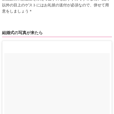
以外の目上のゲストにはお礼状の送付が必須なので、併せて用
意をしましょう＊
結婚式の写真が来たら