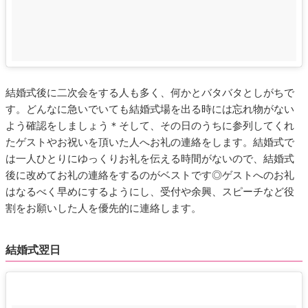
結婚式後に二次会をする人も多く、何かとバタバタとしがちで
す。どんなに急いでいても結婚式場を出る時には忘れ物がない
よう確認をしましょう＊そして、その日のうちに参列してくれ
たゲストやお祝いを頂いた人へお礼の連絡をします。結婚式で
は一人ひとりにゆっくりお礼を伝える時間がないので、結婚式
後に改めてお礼の連絡をするのがベストです◎ゲストへのお礼
はなるべく早めにするようにし、受付や余興、スピーチなど役
割をお願いした人を優先的に連絡します。
結婚式翌日