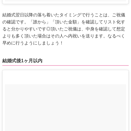
結婚式翌日以降の落ち着いたタイミングで行うことは、ご祝儀
の確認です。「誰から」「頂いた金額」を確認してリスト化す
ると分かりやすいです◎頂いたご祝儀は、中身を確認して想定
よりも多く頂いた場合はその人へ内祝いを送ります。なるべく
早めに行うようにしましょう！
結婚式後1ヶ月以内