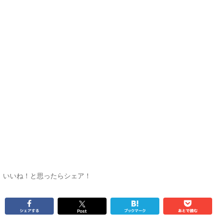
いいね！と思ったらシェア！