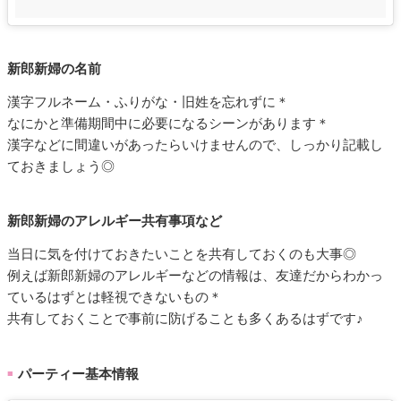
新郎新婦の名前
漢字フルネーム・ふりがな・旧姓を忘れずに＊
なにかと準備期間中に必要になるシーンがあります＊
漢字などに間違いがあったらいけませんので、しっかり記載し
ておきましょう◎
新郎新婦のアレルギー共有事項など
当日に気を付けておきたいことを共有しておくのも大事◎
例えば新郎新婦のアレルギーなどの情報は、友達だからわかっ
ているはずとは軽視できないもの＊
共有しておくことで事前に防げることも多くあるはずです♪
パーティー基本情報
■