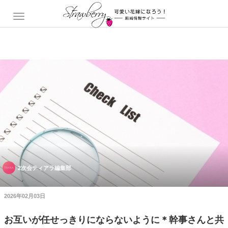
2次会ティアラ編集部
2026年02月03日
お互いが任せっきりにならないように＊幹事さんと共