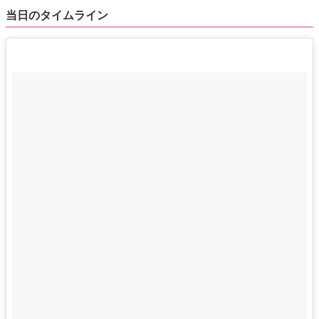
当日のタイムライン