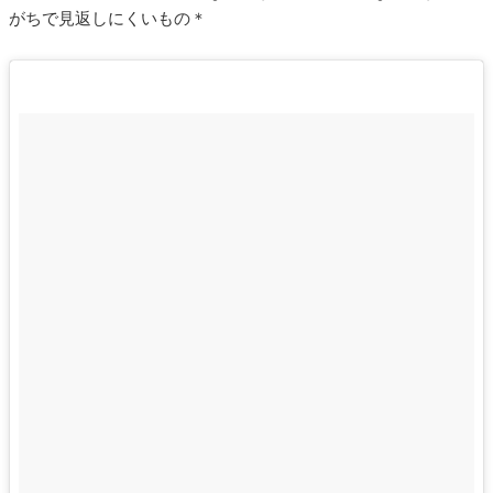
がちで見返しにくいもの＊