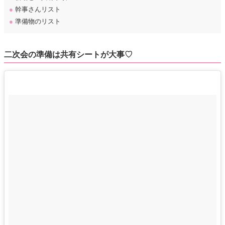
●
幹事さんリスト
●
準備物のリスト
二次会の準備は共有シートが大事♡