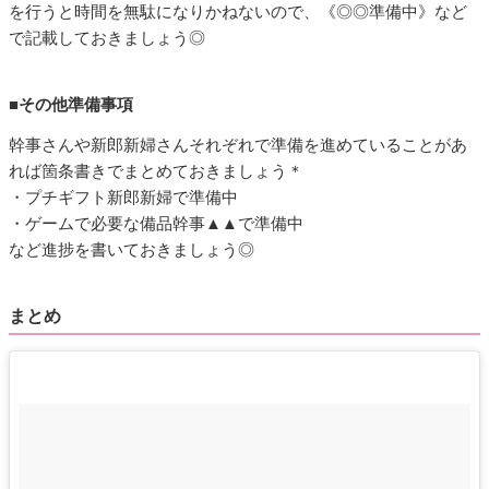
を行うと時間を無駄になりかねないので、《◎◎準備中》など
で記載しておきましょう◎
■その他準備事項
幹事さんや新郎新婦さんそれぞれで準備を進めていることがあ
れば箇条書きでまとめておきましょう＊
・プチギフト新郎新婦で準備中
・ゲームで必要な備品幹事▲▲で準備中
など進捗を書いておきましょう◎
まとめ