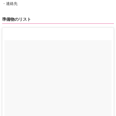
・連絡先
準備物のリスト