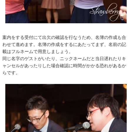
案内をする受付にて出欠の確認を行なうため、名簿の作成も合
わせて進めます。名簿の作成をするにあたってまず、名前の記
載はフルネームで用意しましょう。
同じ名字のゲストがいたり、ニックネームだと当日遅れたりキ
ャンセルがあったりした場合確認に時間がかかる恐れがあるか
らです。