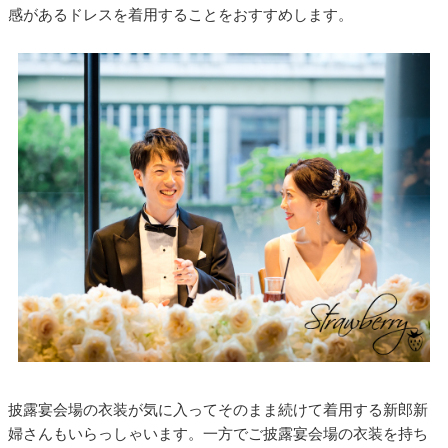
感があるドレスを着用することをおすすめします。
披露宴会場の衣装が気に入ってそのまま続けて着用する新郎新
婦さんもいらっしゃいます。一方でご披露宴会場の衣装を持ち