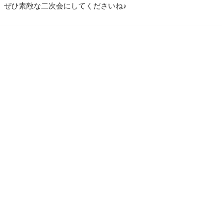
ぜひ素敵な二次会にしてくださいね♪