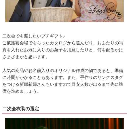
二次会でも渡したいプチギフト♪
ご披露宴会場でもらったカタログから選んだり、おふたりの写
真を入れたお気に入りのお菓子を用意したりと、何を配るかは
さまざまかと思います。
人気の商品やお名前入りのオリジナル作成の物であると、準備
に時間がかかることもあります。また、手作りのサンクスタグ
をつける新郎新婦さんもいますので目安人数が出るまで先に準
備を進めましょう。
二次会衣装の選定