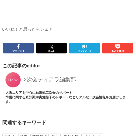
いいね！と思ったらシェア！
この記事のeditor
2次会ティアラ編集部
大阪エリアを中心に結婚式二次会のサポート！
準備に関する豆知識や実施様子のレポートなどリアルな二次会情報をお届けしま
す。
関連するキーワード