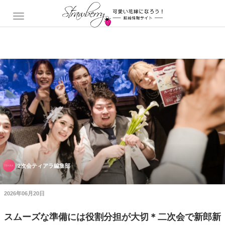
2次会ティアラ編集部
2026年06月20日
スムーズな準備には役割分担が大切＊二次会で新郎新