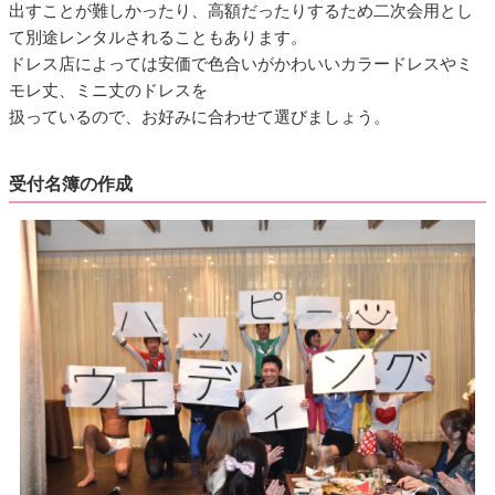
出すことが難しかったり、高額だったりするため二次会用とし
て別途レンタルされることもあります。
ドレス店によっては安価で色合いがかわいいカラードレスやミ
モレ丈、ミニ丈のドレスを
扱っているので、お好みに合わせて選びましょう。
受付名簿の作成