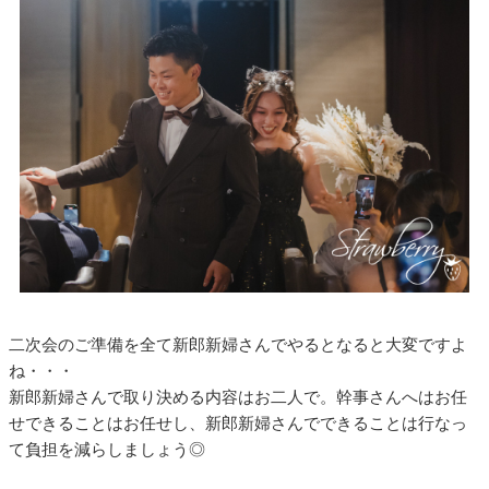
二次会のご準備を全て新郎新婦さんでやるとなると大変ですよ
ね・・・
新郎新婦さんで取り決める内容はお二人で。幹事さんへはお任
せできることはお任せし、新郎新婦さんでできることは行なっ
て負担を減らしましょう◎