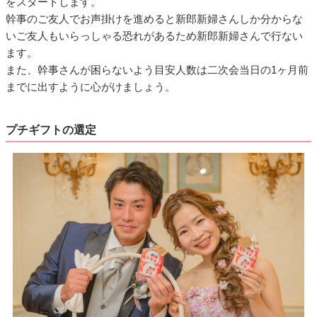
をスタートします。
幹事のご友人でお声掛けを進めると新郎新婦さんしか分からな
いご友人もいらっしゃる恐れがあるため新郎新婦さんで行ない
ます。
また、幹事さんが困らないよう目安人数は二次会当日の1ヶ月前
までに出すように心がけましょう。
プチギフトの選定