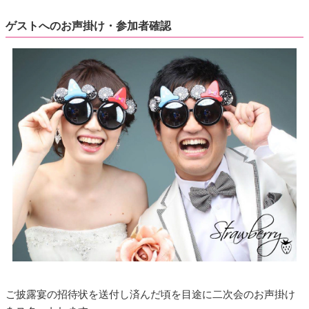
ゲストへのお声掛け・参加者確認
ご披露宴の招待状を送付し済んだ頃を目途に二次会のお声掛け