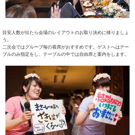
目安人数が出たら会場のレイアウトのお取り決めに移りましょ
う。
二次会ではグループ毎の着席がおすすめです。ゲストへはテー
ブルのみ指定をし、テーブルの中では自由席と案内をします。