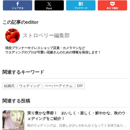
この記事のeditor
ストロベリー編集部
現役プランナーやドレスショップ店員・カメラマンなど
ウエディングのプロが可愛い花嫁さんのための情報を発信します！
関連するキーワード
結婚式
ウェディング
ペーパーアイテム
DIY
関連する投稿
実り豊かな季節！ おいしく・楽しく・鮮やかな、秋のウ
ェディングをご紹介！
秋のウェディングは、日差しが少しやわらかくなってくる頃であり、