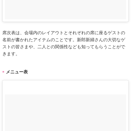
席次表は、会場内のレイアウトとそれぞれの席に座るゲストの
名前が書かれたアイテムのことです。新郎新婦さんの大切なゲ
ストの皆さまや、二人との関係性なども知ってもらうことがで
きます。
メニュー表
■