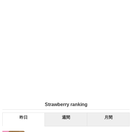
Strawberry ranking
昨日
週間
月間