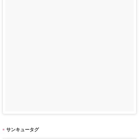
サンキュータグ
■