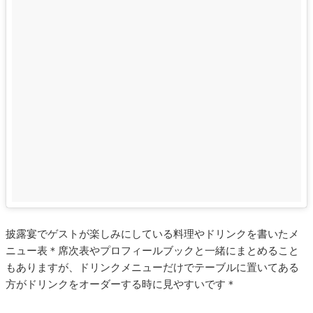
披露宴でゲストが楽しみにしている料理やドリンクを書いたメ
ニュー表＊席次表やプロフィールブックと一緒にまとめること
もありますが、ドリンクメニューだけでテーブルに置いてある
方がドリンクをオーダーする時に見やすいです＊