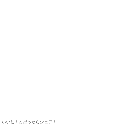
いいね！と思ったらシェア！