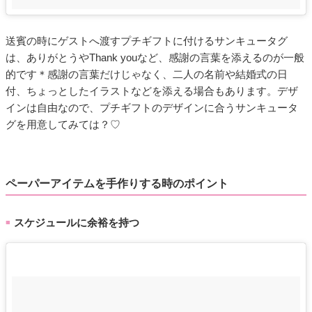
送賓の時にゲストへ渡すプチギフトに付けるサンキュータグ
は、ありがとうやThank youなど、感謝の言葉を添えるのが一般
的です＊感謝の言葉だけじゃなく、二人の名前や結婚式の日
付、ちょっとしたイラストなどを添える場合もあります。デザ
インは自由なので、プチギフトのデザインに合うサンキュータ
グを用意してみては？♡
ペーパーアイテムを手作りする時のポイント
スケジュールに余裕を持つ
■