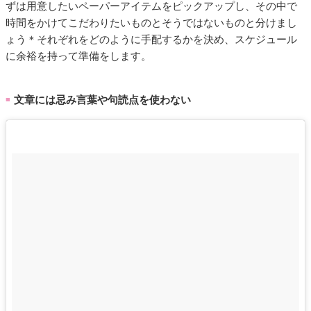
ずは用意したいペーパーアイテムをピックアップし、その中で
時間をかけてこだわりたいものとそうではないものと分けまし
ょう＊それぞれをどのように手配するかを決め、スケジュール
に余裕を持って準備をします。
文章には忌み言葉や句読点を使わない
■