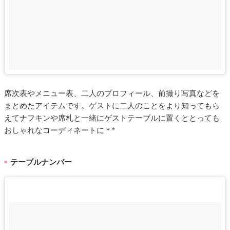
席次表やメニュー表、二人のプロフィール、前撮り写真などを
まとめたアイテムです。ゲストに二人のことをより知ってもら
えてナフキンや席札と一緒にゲストテーブルに置くととっても
おしゃれなコーディネートに＊*
テーブルナンバー
■