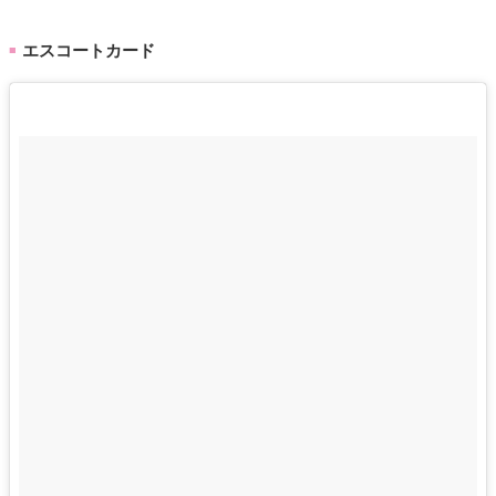
エスコートカード
■