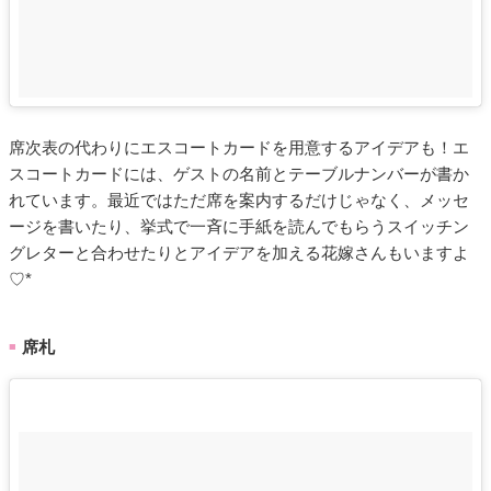
席次表の代わりにエスコートカードを用意するアイデアも！エ
スコートカードには、ゲストの名前とテーブルナンバーが書か
れています。最近ではただ席を案内するだけじゃなく、メッセ
ージを書いたり、挙式で一斉に手紙を読んでもらうスイッチン
グレターと合わせたりとアイデアを加える花嫁さんもいますよ
♡*
席札
■