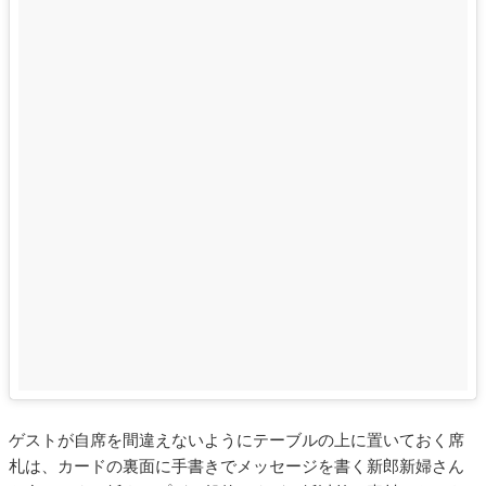
ゲストが自席を間違えないようにテーブルの上に置いておく席
札は、カードの裏面に手書きでメッセージを書く新郎新婦さん