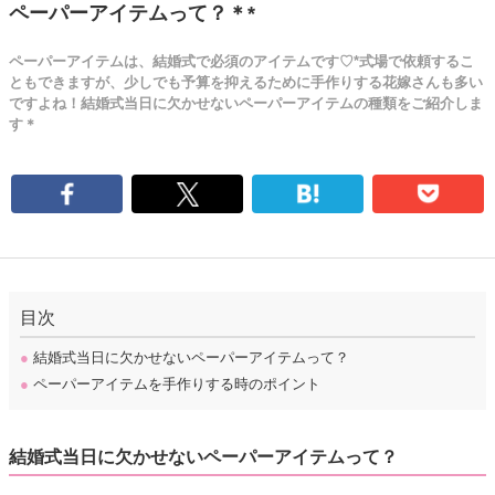
ペーパーアイテムって？＊*
ペーパーアイテムは、結婚式で必須のアイテムです♡*式場で依頼するこ
ともできますが、少しでも予算を抑えるために手作りする花嫁さんも多い
ですよね！結婚式当日に欠かせないペーパーアイテムの種類をご紹介しま
す＊
目次
●
結婚式当日に欠かせないペーパーアイテムって？
●
ペーパーアイテムを手作りする時のポイント
結婚式当日に欠かせないペーパーアイテムって？