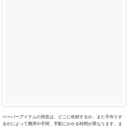
ペーパーアイテムの用意は、どこに依頼するか、また手作りす
るかによって費用や手間、手配にかかる時間が異なります。ま