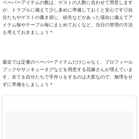
ペーパーアイテムの数は、ゲストの人数に合わせて用意します
が、トラブルに備えて少し多めに準備しておくと安心です◎自
分たちやゲストの書き損じ、紛失などがあった場合に備えてア
イテム毎やテーブル毎にまとめておくなど、当日の管理の方法
も考えておきましょう＊
最近では定番のペーパーアイテムだけじゃなく、プロフィール
ブックやサンキュータグなどを用意する花嫁さんが増えていま
す。全てを自分たちで手作りをするのは大変なので、無理をせ
ずに準備をしましょう＊