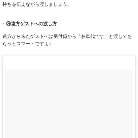
持ちを伝えながら渡しましょう。
③遠方ゲストへの渡し方
■
遠方から来たゲストへは受付係から「お車代です」と渡しても
らうとスマートですよ♪