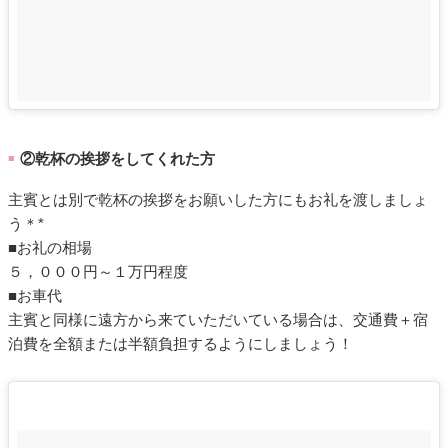
②乾杯の挨拶をしてくれた方
■
主賓とは別で乾杯の挨拶をお願いした方にもお礼を渡しましょ
う＊*
■お礼の相場
５，０００円～１万円程度
■お車代
主賓と同様に遠方から来ていただいている場合は、交通費＋宿
泊費を全額または半額負担するようにしましょう！