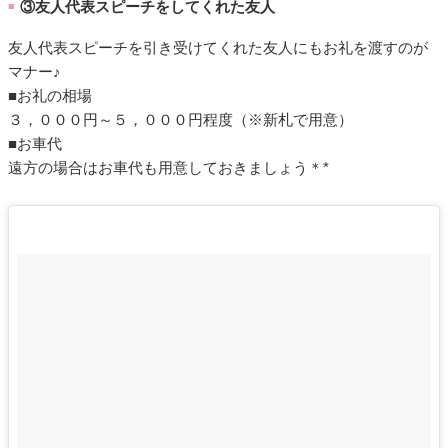
③友人代表スピーチをしてくれた友人
■
友人代表スピーチを引き受けてくれた友人にもお礼を渡すのが
マナー♪
■お礼の相場
３，０００円～５，０００円程度（※新札で用意）
■お車代
遠方の場合はお車代も用意しておきましょう＊*