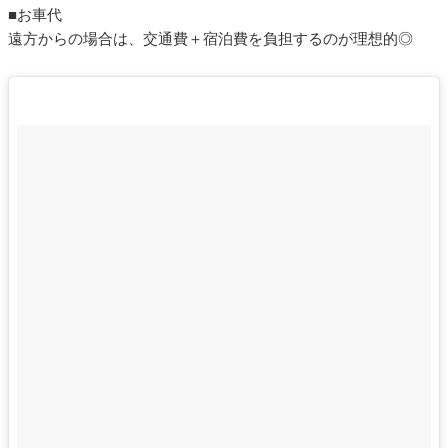
■お車代
遠方からの場合は、交通費＋宿泊費を負担するのが理想的◎