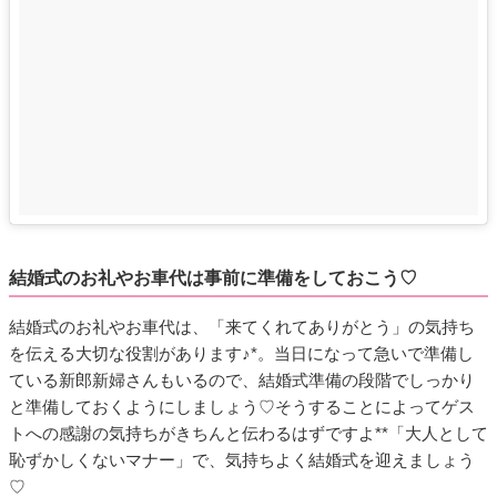
結婚式のお礼やお車代は事前に準備をしておこう♡
結婚式のお礼やお車代は、「来てくれてありがとう」の気持ち
を伝える大切な役割があります♪*。当日になって急いで準備し
ている新郎新婦さんもいるので、結婚式準備の段階でしっかり
と準備しておくようにしましょう♡そうすることによってゲス
トへの感謝の気持ちがきちんと伝わるはずですよ**「大人として
恥ずかしくないマナー」で、気持ちよく結婚式を迎えましょう
♡