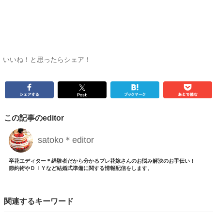
いいね！と思ったらシェア！
この記事のeditor
satoko＊editor
卒花エディター＊経験者だから分かるプレ花嫁さんのお悩み解決のお手伝い！
節約術やＤＩＹなど結婚式準備に関する情報配信をします。
関連するキーワード