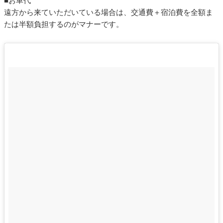
■お車代
遠方から来ていただいている場合は、交通費＋宿泊費を全額ま
たは半額負担するのがマナーです。