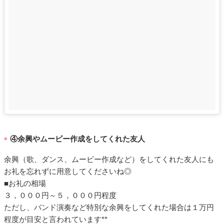
④余興やムービー作成をしてくれた友人
■
余興（歌、ダンス、ムービー作成など）をしてくれた友人にも
お礼を忘れずに用意してくださいね◎
■お礼の相場
３，０００円～５，０００円程度
ただし、バンド演奏など特別な余興をしてくれた場合は１万円
程度が目安と言われています**