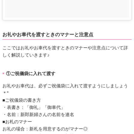
お礼やお車代を渡すときのマナーと注意点
ここではお礼やお車代を渡すときのマナーや注意点について詳
しく解説していきます♪
①ご祝儀袋に入れて渡す
■
お礼やお車代は、必ずご祝儀袋に入れて渡すようにしましょう
＊*
■ご祝儀袋の書き方
・表書き：「御礼」「御車代」
・名前：新郎新婦さんの名前を連名
■お札のマナー
お礼の場合：新札を用意するのがマナー◎