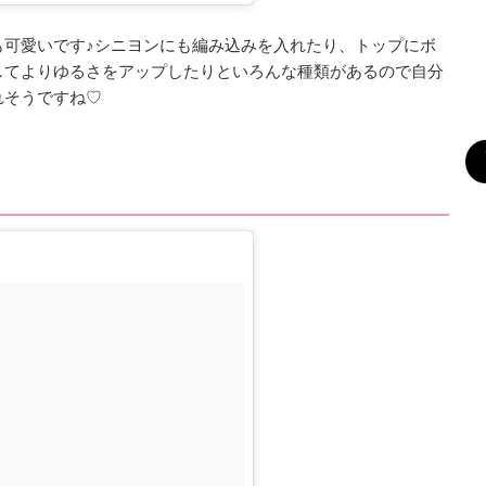
も可愛いです♪シニヨンにも編み込みを入れたり、トップにボ
してよりゆるさをアップしたりといろんな種類があるので自分
れそうですね♡