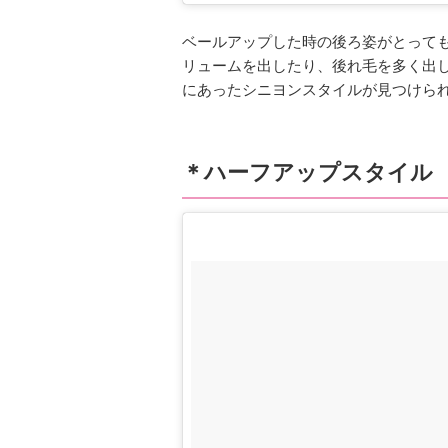
ベールアップした時の後ろ姿がとって
リュームを出したり、後れ毛を多く出
にあったシニヨンスタイルが見つけら
＊ハーフアップスタイル