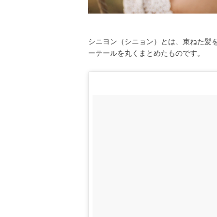
シニヨン（シニョン）とは、束ねた髪
ーテールを丸くまとめたものです。