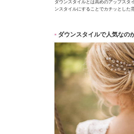
ダウンスタイルとは高めのアップスタ
ンスタイルにすることでカチッとした
ダウンスタイルで人気なの
■