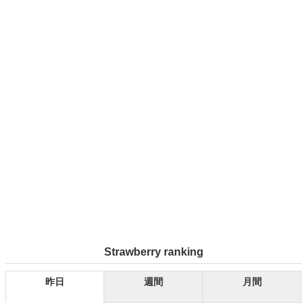
Strawberry ranking
昨日
週間
月間