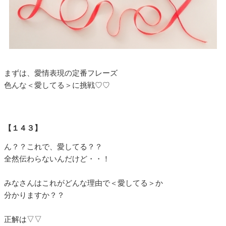
まずは、愛情表現の定番フレーズ
色んな＜愛してる＞に挑戦♡♡
【１４３】
ん？？これで、愛してる？？
全然伝わらないんだけど・・！
みなさんはこれがどんな理由で＜愛してる＞か
分かりますか？？
正解は▽▽