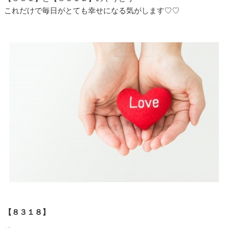
これだけで毎日がとても幸せになる気がします♡♡
【８３１８】