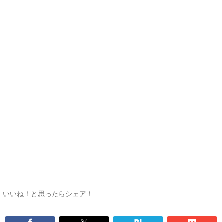
いいね！と思ったらシェア！