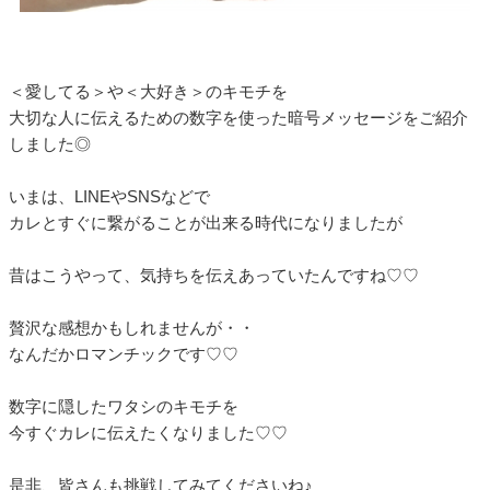
＜愛してる＞や＜大好き＞のキモチを
大切な人に伝えるための数字を使った暗号メッセージをご紹介
しました◎
いまは、LINEやSNSなどで
カレとすぐに繋がることが出来る時代になりましたが
昔はこうやって、気持ちを伝えあっていたんですね♡♡
贅沢な感想かもしれませんが・・
なんだかロマンチックです♡♡
数字に隠したワタシのキモチを
今すぐカレに伝えたくなりました♡♡
是非、皆さんも挑戦してみてくださいね♪