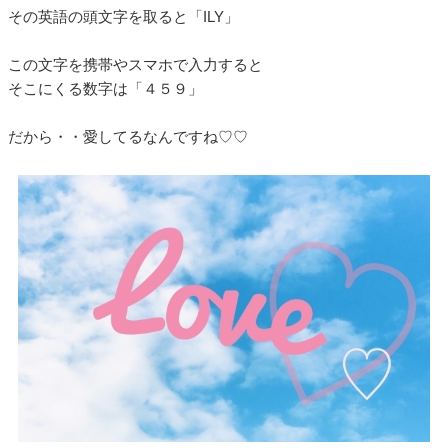
その英語の頭文字を取ると「ILY」
この文字を携帯やスマホで入力すると
そこにくる数字は「４５９」
だから・・愛してるなんですね♡♡