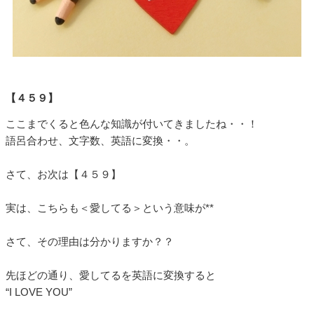
【４５９】
ここまでくると色んな知識が付いてきましたね・・！
語呂合わせ、文字数、英語に変換・・。
さて、お次は【４５９】
実は、こちらも＜愛してる＞という意味が**
さて、その理由は分かりますか？？
先ほどの通り、愛してるを英語に変換すると
“I LOVE YOU”