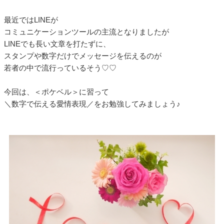
最近ではLINEが
コミュニケーションツールの主流となりましたが
LINEでも長い文章を打たずに、
スタンプや数字だけでメッセージを伝えるのが
若者の中で流行っているそう♡♡
今回は、＜ポケベル＞に習って
＼数字で伝える愛情表現／をお勉強してみましょう♪