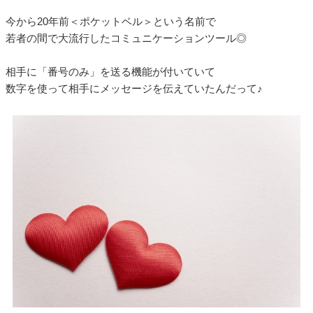
今から20年前＜ポケットベル＞という名前で
若者の間で大流行したコミュニケーションツール◎
相手に「番号のみ」を送る機能が付いていて
数字を使って相手にメッセージを伝えていたんだって♪