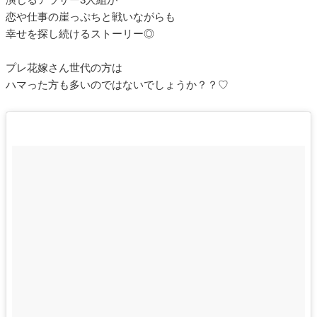
恋や仕事の崖っぷちと戦いながらも
幸せを探し続けるストーリー◎
プレ花嫁さん世代の方は
ハマった方も多いのではないでしょうか？？♡