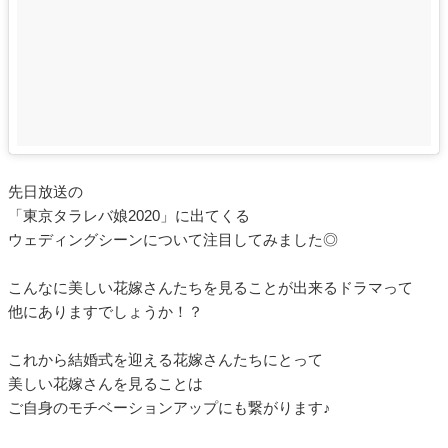
先日放送の
「東京タラレバ娘2020」に出てくる
ウェディングシーンについて注目してみました◎
こんなに美しい花嫁さんたちを見ることが出来るドラマって
他にありますでしょうか！？
これから結婚式を迎える花嫁さんたちにとって
美しい花嫁さんを見ることは
ご自身のモチベーションアップにも繋がります♪