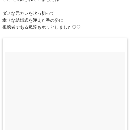
ダメな元カレを吹っ切って
幸せな結婚式を迎えた香の姿に
視聴者である私達もホッとしました♡♡