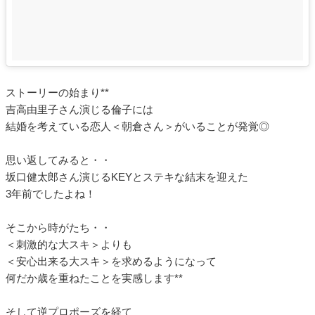
ストーリーの始まり**
吉高由里子さん演じる倫子には
結婚を考えている恋人＜朝倉さん＞がいることが発覚◎
思い返してみると・・
坂口健太郎さん演じるKEYとステキな結末を迎えた
3年前でしたよね！
そこから時がたち・・
＜刺激的な大スキ＞よりも
＜安心出来る大スキ＞を求めるようになって
何だか歳を重ねたことを実感します**
そして逆プロポーズを経て