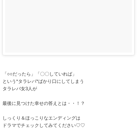
「○○だったら」「〇〇していれば」
という*タラレバ*ばかり口にしてしまう
タラレバ女3人が
最後に見つけた幸せの答えとは・・！？
しっくり＆ほっこりなエンディングは
ドラマでチェックしてみてください♡♡