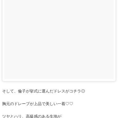
そして、倫子が挙式に選んだドレスがコチラ◎
胸元のドレープが上品で美しい一着♡♡
ツヤとハリ、高級感のある生地が