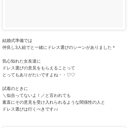
結婚式準備では
仲良し3人組でと一緒にドレス選びのシーンがありました＊
気心知れた女友達に
ドレス選びの意見をもらえることって
とってもありがたいですよね・・♡♡
試着のときに
＼似合ってないよ！／と言われても
素直にその意見を受け入れられるような関係性の人と
ドレス選びは行くべきです♪♪