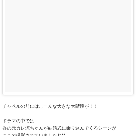
チャペルの前にはこーんな大きな大階段が！！
ドラマの中では
香の元カレ涼ちゃんが結婚式に乗り込んでくるシーンが
ここで撮影されていましたね**