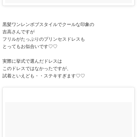
黒髪ワンレンボブスタイルでクールな印象の
吉高さんですが
フリルがたっぷりのプリンセスドレスも
とってもお似合いです♡♡
実際に挙式で選んだドレスは
このドレスではなかったですが、
試着といえども・・ステキすぎます♡♡