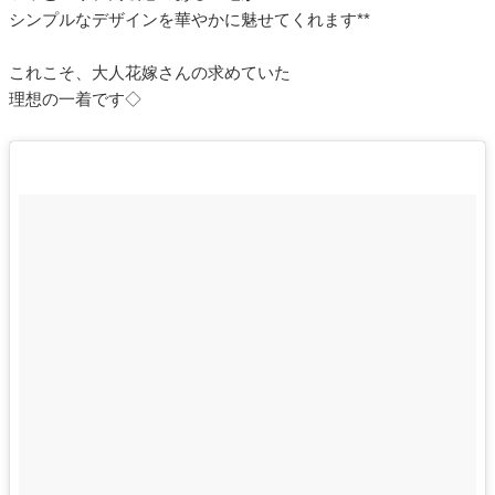
シンプルなデザインを華やかに魅せてくれます**
これこそ、大人花嫁さんの求めていた
理想の一着です◇