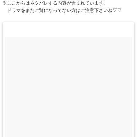
※ここからはネタバレする内容が含まれています。
ドラマをまだご覧になってない方はご注意下さいね▽▽