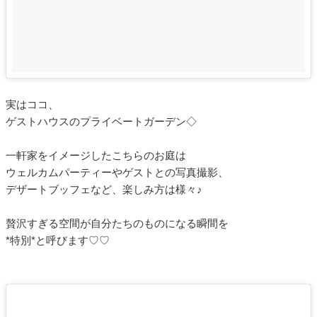
実はココ、
ゲストハウスのプライベートガーデン◇
一軒家をイメージしたこちらのお庭は
ウェルカムパーティーやゲストとの写真撮影、
デザートブッフェなど、楽しみ方は様々♪
贅沢すぎる空間が自分たちのものになる瞬間を
*特別*と呼びます♡♡