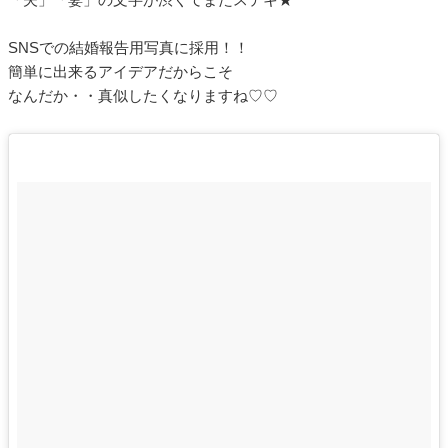
SNSでの結婚報告用写真に採用！！
簡単に出来るアイデアだからこそ
なんだか・・真似したくなりますね♡♡