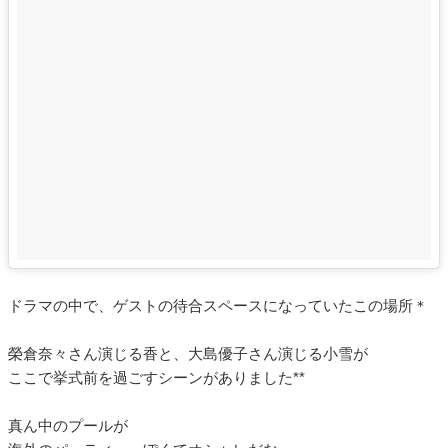
ドラマの中で、ゲストの待合スペースになっていたこの場所＊
榮倉奈々さん演じる香と、大島優子さん演じる小雪が
ここで挙式前を過ごすシーンがありました**
真ん中のプールが