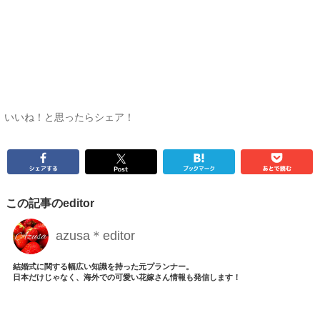
いいね！と思ったらシェア！
この記事のeditor
azusa＊editor
結婚式に関する幅広い知識を持った元プランナー。
日本だけじゃなく、海外での可愛い花嫁さん情報も発信します！