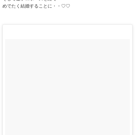
めでたく結婚することに・・♡♡