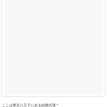
ここは東京八王子にある結婚式場＊