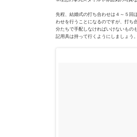
先程、結婚式の打ち合わせは４～５回
わせを行うことになるのですが、打ち
分たちで手配しなければいけないもの
記用具は持って行くようにしましょう