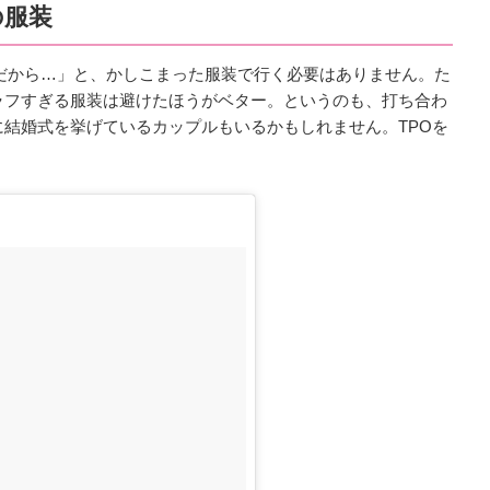
の服装
だから…」と、かしこまった服装で行く必要はありません。た
ラフすぎる服装は避けたほうがベター。というのも、打ち合わ
結婚式を挙げているカップルもいるかもしれません。TPOを