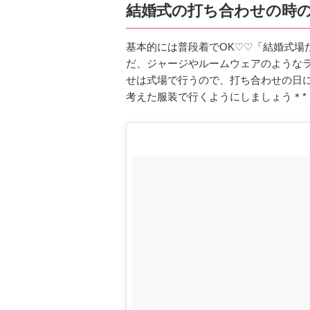
結婚式の打ち合わせの時
基本的には普段着でOK♡♡「結婚式場
だ、ジャージやルームウェアのような
せは式場で行うので、打ち合わせの日に
考えた服装で行くようにしましょう＊*