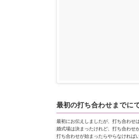
最初の打ち合わせまでに
最初にお伝えしましたが、打ち合わせ
婚式場は決まったけれど、打ち合わせが
打ち合わせが始まったらやらなければ