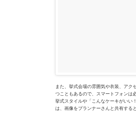
また、挙式会場の雰囲気や衣装、アク
つこともあるので、スマートフォンは必
挙式スタイルや「こんなケーキがいい
は、画像をプランナーさんと共有する