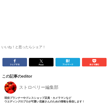
いいね！と思ったらシェア！
この記事のeditor
ストロベリー編集部
現役プランナーやドレスショップ店員・カメラマンなど
ウエディングのプロが可愛い花嫁さんのための情報を発信します！