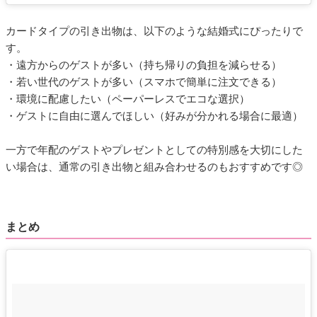
カードタイプの引き出物は、以下のような結婚式にぴったりで
す。
・遠方からのゲストが多い（持ち帰りの負担を減らせる）
・若い世代のゲストが多い（スマホで簡単に注文できる）
・環境に配慮したい（ペーパーレスでエコな選択）
・ゲストに自由に選んでほしい（好みが分かれる場合に最適）
一方で年配のゲストやプレゼントとしての特別感を大切にした
い場合は、通常の引き出物と組み合わせるのもおすすめです◎
まとめ