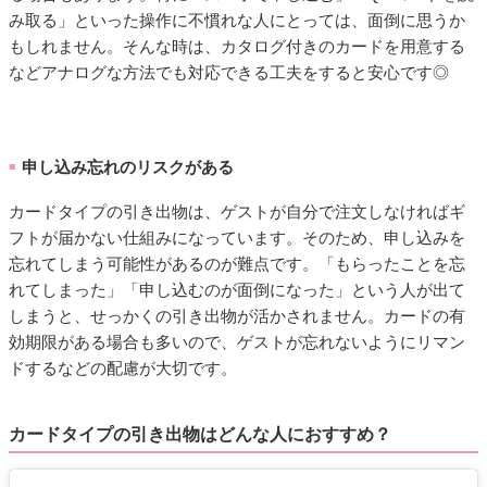
み取る」といった操作に不慣れな人にとっては、面倒に思うか
もしれません。そんな時は、カタログ付きのカードを用意する
などアナログな方法でも対応できる工夫をすると安心です◎
申し込み忘れのリスクがある
■
カードタイプの引き出物は、ゲストが自分で注文しなければギ
フトが届かない仕組みになっています。そのため、申し込みを
忘れてしまう可能性があるのが難点です。「もらったことを忘
れてしまった」「申し込むのが面倒になった」という人が出て
しまうと、せっかくの引き出物が活かされません。カードの有
効期限がある場合も多いので、ゲストが忘れないようにリマン
ドするなどの配慮が大切です。
カードタイプの引き出物はどんな人におすすめ？