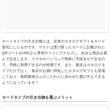
カードタイプの引き出物とは、従来のカタログギフトをカード
形式にしたものです。ゲストは受け取ったカードに記載された
QRコードやURLから専用サイトにアクセスし、好きな商品を選
んで注文します。スマホやパソコンで簡単に手続きができるの
で、手軽に利用できるのが特徴です。また、最近はカタログタ
イプだけでなく、食品やお酒に特化したカタログギフトも登場
しており、新郎新婦さんのこだわりに合わせた選び方もできる
ようになっています＊
カードタイプの引き出物を選ぶメリット