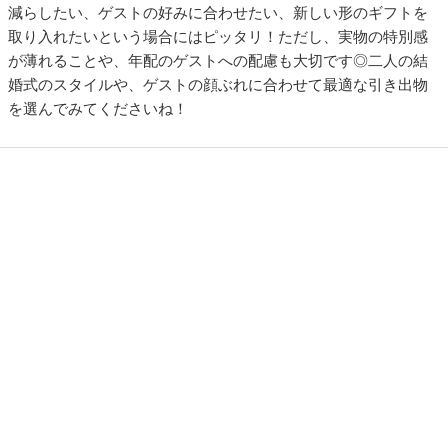
減らしたい、ゲストの好みに合わせたい、新しい形のギフトを
取り入れたいという場合にはピッタリ！ただし、実物の特別感
が薄れることや、年配のゲストへの配慮も大切です◎二人の結
婚式のスタイルや、ゲストの顔ぶれに合わせて最適な引き出物
を選んでみてくださいね！