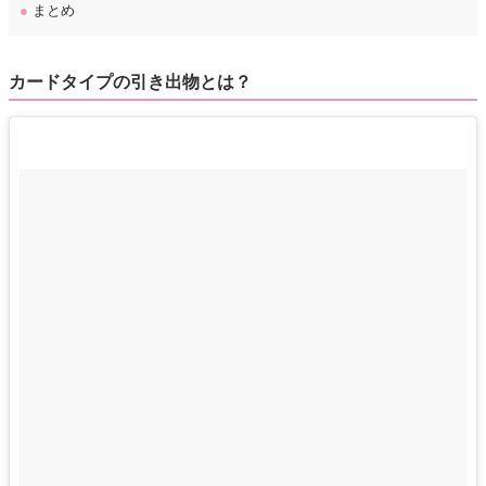
●
まとめ
カードタイプの引き出物とは？