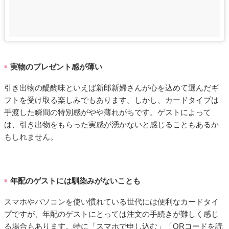
実物のプレゼント感が薄い
■
引き出物の醍醐味といえば新郎新婦さんが心を込めて選んだギ
フトを受け取る楽しみでもあります。しかし、カードタイプは
手渡した瞬間の特別感がやや薄れがちです。ゲストによって
は、引き出物をもらった実感が湧かないと感じることもあるか
もしれません。
年配のゲストには馴染みがないことも
■
スマホやパソコンを使い慣れている世代には便利なカードタイ
プですが、年配のゲストにとっては注文の手続きが難しく感じ
る場合もあります。特に「スマホで申し込む」「QRコードを読