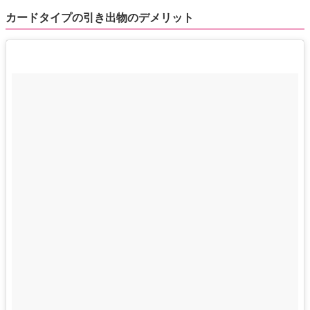
カードタイプの引き出物のデメリット