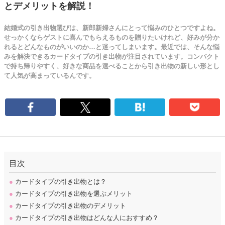
とデメリットを解説！
結婚式の引き出物選びは、新郎新婦さんにとって悩みのひとつですよね。
せっかくならゲストに喜んでもらえるものを贈りたいけれど、好みが分か
れるとどんなものがいいのか…と迷ってしまいます。最近では、そんな悩
みを解決できるカードタイプの引き出物が注目されています。コンパクト
で持ち帰りやすく、好きな商品を選べることから引き出物の新しい形とし
て人気が高まっているんです。
目次
●
カードタイプの引き出物とは？
●
カードタイプの引き出物を選ぶメリット
●
カードタイプの引き出物のデメリット
●
カードタイプの引き出物はどんな人におすすめ？