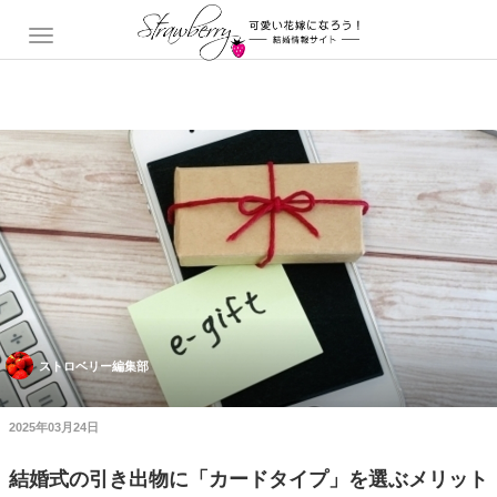
ストロベリー編集部
2025年03月24日
結婚式の引き出物に「カードタイプ」を選ぶメリット