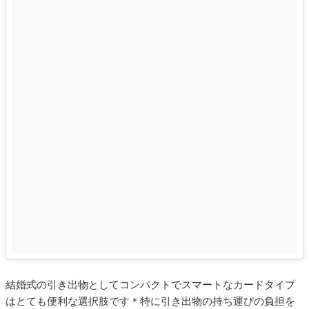
結婚式の引き出物としてコンパクトでスマートなカードタイプ
はとても便利な選択肢です＊特に引き出物の持ち運びの負担を