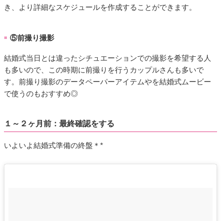
き、より詳細なスケジュールを作成することができます。
⑤前撮り撮影
■
結婚式当日とは違ったシチュエーションでの撮影を希望する人
も多いので、この時期に前撮りを行うカップルさんも多いで
す。前撮り撮影のデータペーパーアイテムやを結婚式ムービー
で使うのもおすすめ◎
１～２ヶ月前：最終確認をする
いよいよ結婚式準備の終盤＊*