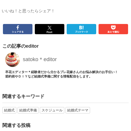
いいね！と思ったらシェア！
この記事のeditor
satoko＊editor
卒花エディター＊経験者だから分かるプレ花嫁さんのお悩み解決のお手伝い！
節約術やＤＩＹなど結婚式準備に関する情報配信をします。
関連するキーワード
結婚式
結婚式準備
スケジュール
結婚式テーマ
関連する投稿