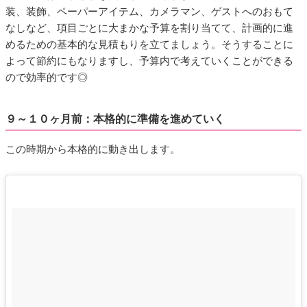
装、装飾、ペーパーアイテム、カメラマン、ゲストへのおもて
なしなど、項目ごとに大まかな予算を割り当てて、計画的に進
めるための基本的な見積もりを立てましょう。そうすることに
よって節約にもなりますし、予算内で考えていくことができる
ので効率的です◎
９～１０ヶ月前：本格的に準備を進めていく
この時期から本格的に動き出します。