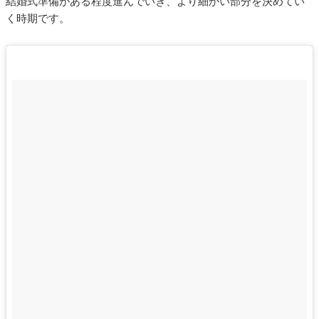
結婚式準備がある程度進んでいき、より細かい部分を決めてい
く時期です。