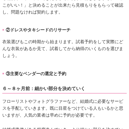
こがいい！」と決めることが出来たら見積もりをもらって確認
し、問題なければ契約します。
②ドレスやタキシードのリサーチ
■
衣装選びもこの時期から始まります。試着予約をして実際にど
んな衣装があるか見て、試着してから納得のいくものを選びま
しょう。
③主要なベンダーの選定と予約
■
６～８ヶ月前：細かい部分を決めていく
フローリストやフォトグラファーなど、結婚式に必要なサービ
スを手配していきます。既に目星をつけている人もいるかと思
いますが、人気の業者は早めに予約が必要です。