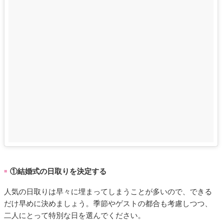
①結婚式の日取りを決定する
■
人気の日取りは早々に埋まってしまうことが多いので、できる
だけ早めに決めましょう。季節やゲストの都合も考慮しつつ、
二人にとって特別な日を選んでください。