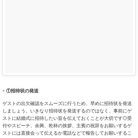
①招待状の発送
■
ゲストの出欠確認をスムーズに行うため、早めに招待状を発送
しましょう。いきなり招待状を発送するのではなく、事前にゲ
ストに結婚式に招待したい旨を伝えておくことが大切です◎受
付やスピーチ、余興、乾杯の挨拶、主賓の祝辞をお願いするゲ
ストには直接会って伝えるか電話などで報告してお願いするこ