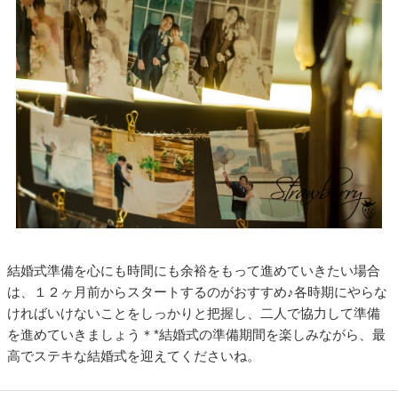
結婚式準備を心にも時間にも余裕をもって進めていきたい場合
は、１２ヶ月前からスタートするのがおすすめ♪各時期にやらな
ければいけないことをしっかりと把握し、二人で協力して準備
を進めていきましょう＊*結婚式の準備期間を楽しみながら、最
高でステキな結婚式を迎えてくださいね。