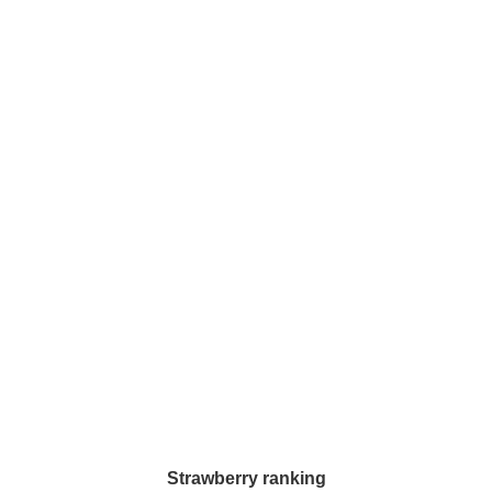
依頼のマナーなどを詳しく解説していきます♪*。
Strawberry ranking