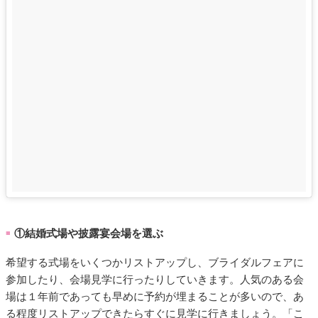
①結婚式場や披露宴会場を選ぶ
■
希望する式場をいくつかリストアップし、ブライダルフェアに
参加したり、会場見学に行ったりしていきます。人気のある会
場は１年前であっても早めに予約が埋まることが多いので、あ
る程度リストアップできたらすぐに見学に行きましょう。「こ