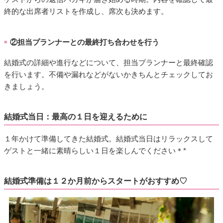
終的な出席者リストを作成し、席次も決めます。
②担当プランナーとの最終打ち合わせを行う
■
結婚式の詳細や進行などについて、担当プランナーと最終確認
を行います。不備や漏れなどがないかきちんとチェックしてお
きましょう。
結婚式当日：最高の１日を迎えるために
１年かけて準備してきた結婚式。結婚式当日はリラックスして
ゲストと一緒に素晴らしい１日を楽しんでください＊*
結婚式準備は１２か月前からスタートがおすすめ♡