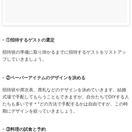
①招待するゲストの選定
■
招待状の準備に取り掛かるまでに招待するゲストをリストアッ
プしていきましょう。
②ペーパーアイテムのデザインを決める
■
招待状や席次表、席札などのデザインを決めていきます。結婚
式場で手配してもらうこともできますが、自分たちでDIYする人
たちも多いです＊*どの方法で手配するかは自由ですが、この時
期にデザインを絞っていきましょう。
③料理の試食と予約
■