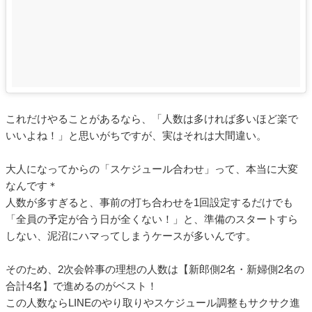
これだけやることがあるなら、「人数は多ければ多いほど楽で
いいよね！」と思いがちですが、実はそれは大間違い。
大人になってからの「スケジュール合わせ」って、本当に大変
なんです＊
人数が多すぎると、事前の打ち合わせを1回設定するだけでも
「全員の予定が合う日が全くない！」と、準備のスタートすら
しない、泥沼にハマってしまうケースが多いんです。
そのため、2次会幹事の理想の人数は【新郎側2名・新婦側2名の
合計4名】で進めるのがベスト！
この人数ならLINEのやり取りやスケジュール調整もサクサク進