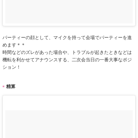
パーティーの顔として、マイクを持って会場でパーティーを進
めます＊＊
時間などのズレがあった場合や、トラブルが起きたときなどは
機転を利かせてアナウンスする、二次会当日の一番大事なポジ
ション！
精算
■