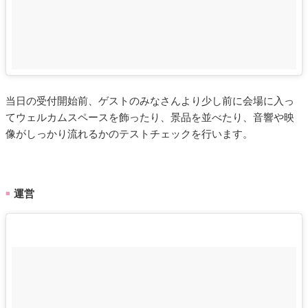
当日の受付開始前、ゲストのみなさんより少し前に会場に入っ
てウェルカムスペースを飾ったり、景品を並べたり、音響や映
像がしっかり流れるかのテストチェックを行います。
運営
■