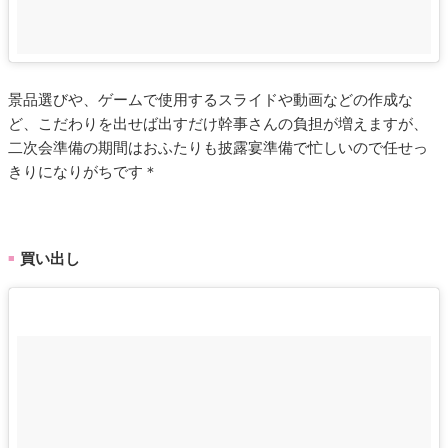
景品選びや、ゲームで使用するスライドや動画などの作成な
ど、こだわりを出せば出すだけ幹事さんの負担が増えますが、
二次会準備の期間はおふたりも披露宴準備で忙しいので任せっ
きりになりがちです＊
買い出し
■