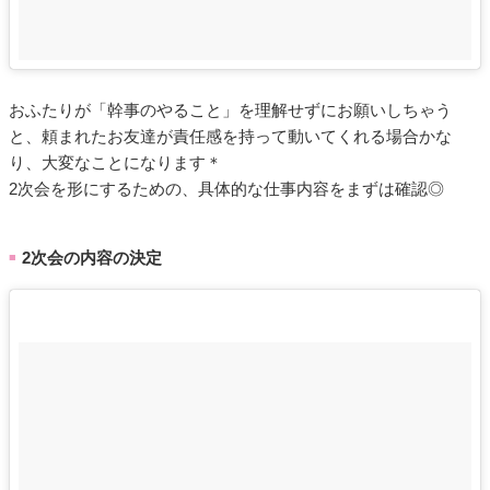
おふたりが「幹事のやること」を理解せずにお願いしちゃう
と、頼まれたお友達が責任感を持って動いてくれる場合かな
り、大変なことになります＊
2次会を形にするための、具体的な仕事内容をまずは確認◎
2次会の内容の決定
■