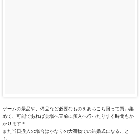
ゲームの景品や、備品など必要なものをあちこち回って買い集
めて、可能であれば会場へ直前に預入へ行ったりする時間もか
かります＊
また当日搬入の場合はかなりの大荷物での結婚式になること
も。