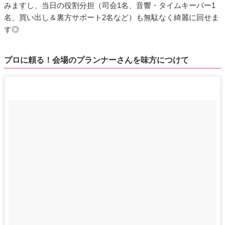
みますし、当日の役割分担（司会1名、音響・タイムキーパー1
名、買い出し＆裏方サポート2名など）も無駄なく綺麗に回せま
す◎
プロに頼る！会場のプランナーさんを味方につけて