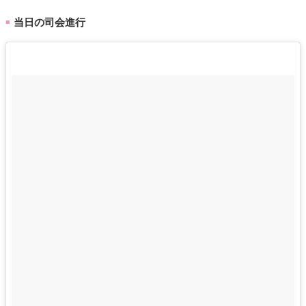
当日の司会進行
■