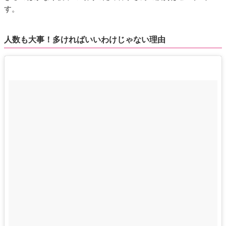
す。
人数も大事！多ければいいわけじゃない理由