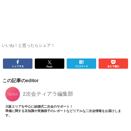
いいね！と思ったらシェア！
この記事のeditor
2次会ティアラ編集部
大阪エリアを中心に結婚式二次会のサポート！
準備に関する豆知識や実施様子のレポートなどリアルな二次会情報をお届けしま
す。