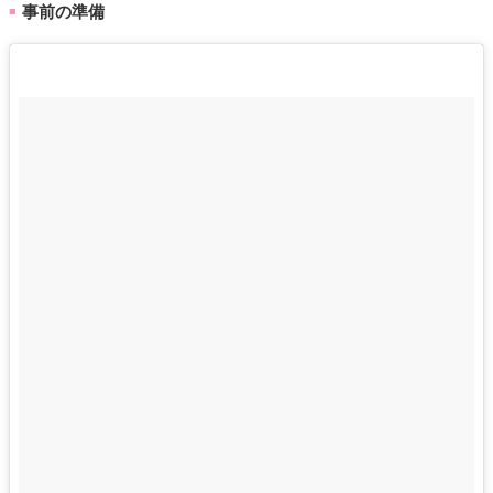
事前の準備
■