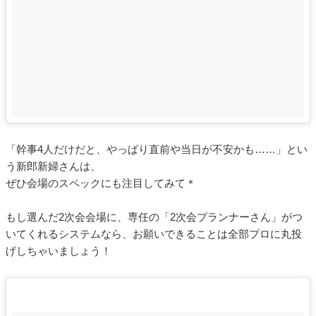
「幹事4人だけだと、やっぱり直前や当日が不安かも……」とい
う新郎新婦さんは、
ぜひ会場のスペックにも注目してみて＊
もし選んだ2次会会場に、専任の「2次会プランナーさん」がつ
いてくれるシステムなら、お願いできることは全部プロに丸投
げしちゃいましょう！