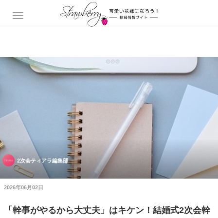
2次会ティアラ編集部
2026年06月02日
「幹事がやるから大丈夫」はキケン！結婚式2次会幹