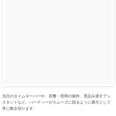
当日のタイムキーパーや、音響・照明の操作、景品を渡すアシ
スタントなど、パーティーがスムーズに回るように裏方として
常に動き回ります。