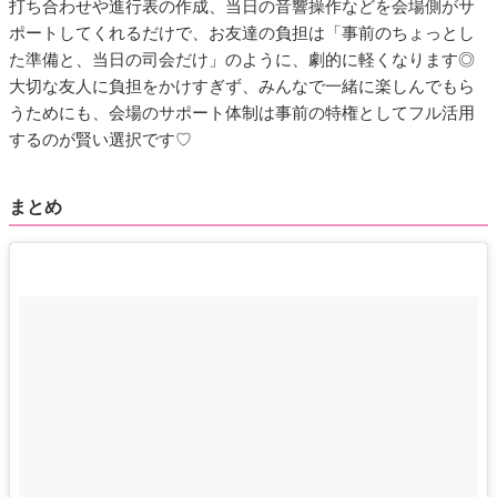
打ち合わせや進行表の作成、当日の音響操作などを会場側がサ
ポートしてくれるだけで、お友達の負担は「事前のちょっとし
た準備と、当日の司会だけ」のように、劇的に軽くなります◎
大切な友人に負担をかけすぎず、みんなで一緒に楽しんでもら
うためにも、会場のサポート体制は事前の特権としてフル活用
するのが賢い選択です♡
まとめ