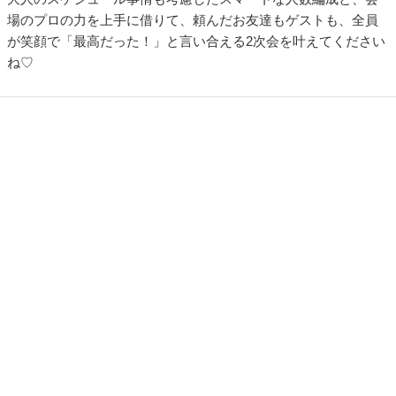
場のプロの力を上手に借りて、頼んだお友達もゲストも、全員
が笑顔で「最高だった！」と言い合える2次会を叶えてください
ね♡