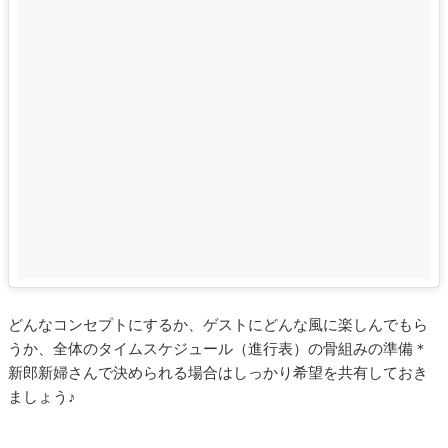
どんなコンセプトにするか、ゲストにどんな風に楽しんでもら
うか、全体のタイムスケジュール（進行表）の骨組みの準備＊
新郎新婦さんで決められる場合はしっかり希望を共有しておき
ましょう♪