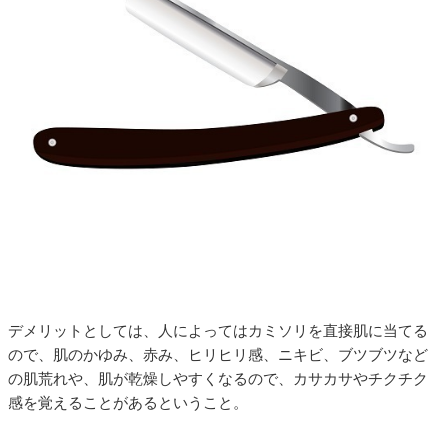
デメリットとしては、人によってはカミソリを直接肌に当てる
ので、肌のかゆみ、赤み、ヒリヒリ感、ニキビ、ブツブツなど
の肌荒れや、肌が乾燥しやすくなるので、カサカサやチクチク
感を覚えることがあるということ。