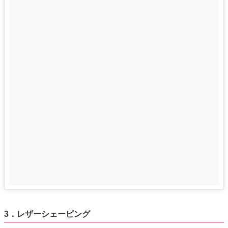
3．レザーシェービング