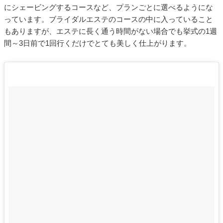
にシェービングするコースなど、プランごとに選べるようにな
っています。ブライダルエステのコースの中に入っていること
もありますが、エステに長く通う時間がない場合でも挙式の1週
間～3日前で1回行くだけでとても美しく仕上がります。