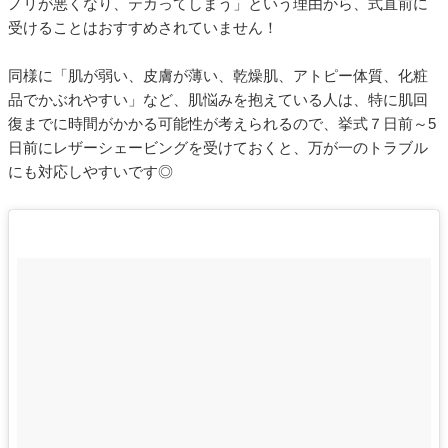
ノリが悪くなり、テカってしまう」という理由から、式直前に
受けることはおすすめされていません！
同様に「肌が弱い、皮膚が薄い、乾燥肌、アトピー体質、化粧
品でかぶれやすい」など、肌悩みを抱えている人は、特に肌回
復までに時間がかかる可能性が考えられるので、挙式７日前～5
日前にレザーシェービングを受けておくと、万が一のトラブル
にも対応しやすいです◎