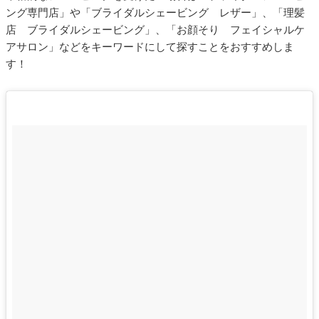
ング専門店」や「ブライダルシェービング レザー」、「理髪
店 ブライダルシェービング」、「お顔そり フェイシャルケ
アサロン」などをキーワードにして探すことをおすすめしま
す！