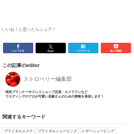
いいね！と思ったらシェア！
この記事のeditor
ストロベリー編集部
現役プランナーやドレスショップ店員・カメラマンなど
ウエディングのプロが可愛い花嫁さんのための情報を発信します！
関連するキーワード
ブライダルエステ
ブライダルシェービング
レザーシェービング