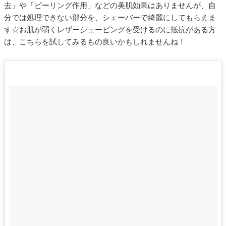
去」や「ピーリング作用」などの美肌効果はありませんが、自
分では処理できない部分を、シェーバーで綺麗にしてもらえま
す☆お肌が弱くレザーシェービングを受けるのに抵抗がある方
は、こちらを試してみるもの良いかもしれませんね！