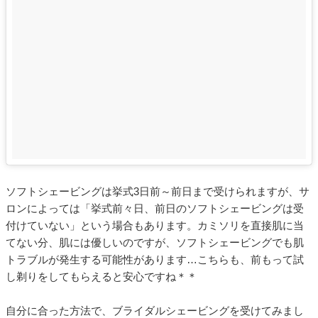
ソフトシェービングは挙式3日前～前日まで受けられますが、サ
ロンによっては「挙式前々日、前日のソフトシェービングは受
付けていない」という場合もあります。カミソリを直接肌に当
てない分、肌には優しいのですが、ソフトシェービングでも肌
トラブルが発生する可能性があります…こちらも、前もって試
し剃りをしてもらえると安心ですね＊＊
自分に合った方法で、ブライダルシェービングを受けてみまし