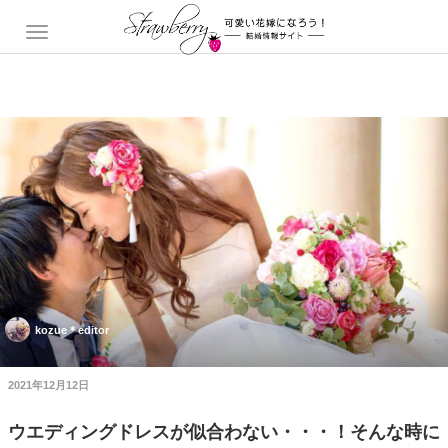
kozue＊editor
2021年12月12日
ウエディングドレスが似合わない・・・！そんな時に