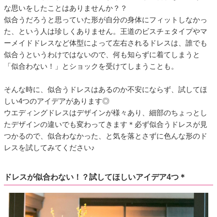
な思いをしたことはありませんか？？
似合うだろうと思っていた形が自分の身体にフィットしなかっ
た、という人は珍しくありません。王道のビスチェタイプやマ
ーメイドドレスなど体型によって左右されるドレスは、誰でも
似合うというわけではないので、何も知らずに着てしまうと
「似合わない！」とショックを受けてしまうことも。
そんな時に、似合うドレスはあるのか不安にならず、試してほ
しい4つのアイデアがあります◎
ウエディングドレスはデザインが様々あり、細部のちょっとし
たデザインの違いでも変わってきます＊必ず似合うドレスが見
つかるので、似合わなかった、と気を落とさずに色んな形のド
レスを試してみてください♪
ドレスが似合わない！？試してほしいアイデア4つ＊