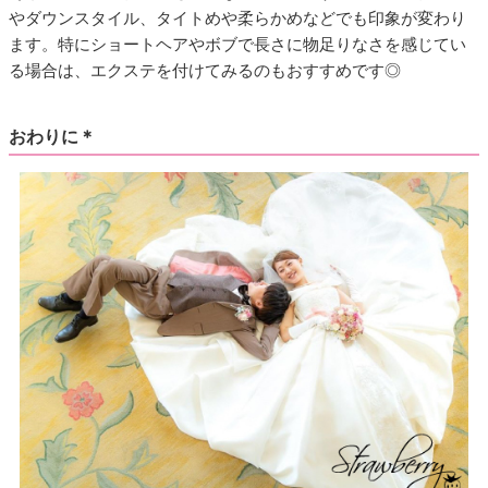
やダウンスタイル、タイトめや柔らかめなどでも印象が変わり
ます。特にショートヘアやボブで長さに物足りなさを感じてい
る場合は、エクステを付けてみるのもおすすめです◎
おわりに＊