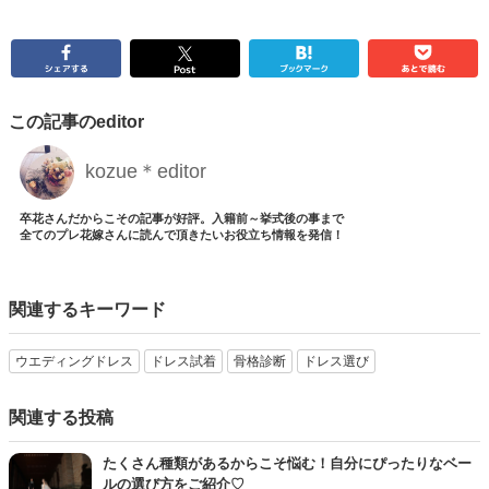
この記事のeditor
kozue＊editor
卒花さんだからこその記事が好評。入籍前～挙式後の事まで
全てのプレ花嫁さんに読んで頂きたいお役立ち情報を発信！
関連するキーワード
ウエディングドレス
ドレス試着
骨格診断
ドレス選び
関連する投稿
たくさん種類があるからこそ悩む！自分にぴったりなベー
ルの選び方をご紹介♡