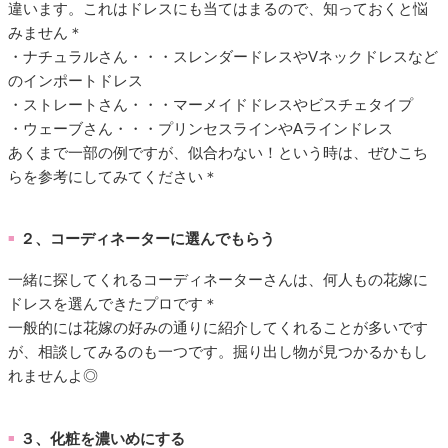
違います。これはドレスにも当てはまるので、知っておくと悩
みません＊
・ナチュラルさん・・・スレンダードレスやVネックドレスなど
のインポートドレス
・ストレートさん・・・マーメイドドレスやビスチェタイプ
・ウェーブさん・・・プリンセスラインやAラインドレス
あくまで一部の例ですが、似合わない！という時は、ぜひこち
らを参考にしてみてください＊
２、コーディネーターに選んでもらう
■
一緒に探してくれるコーディネーターさんは、何人もの花嫁に
ドレスを選んできたプロです＊
一般的には花嫁の好みの通りに紹介してくれることが多いです
が、相談してみるのも一つです。掘り出し物が見つかるかもし
れませんよ◎
３、化粧を濃いめにする
■