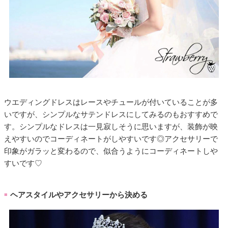
ウエディングドレスはレースやチュールが付いていることが多
いですが、シンプルなサテンドレスにしてみるのもおすすめで
す。シンプルなドレスは一見寂しそうに思いますが、装飾が映
えやすいのでコーディネートがしやすいです◎アクセサリーで
印象がガラッと変わるので、似合うようにコーディネートしや
すいです♡
ヘアスタイルやアクセサリーから決める
■