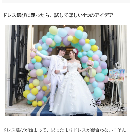
ドレス選びに迷ったら、試してほしい4つのアイデア
ドレス選びが始まって、思ったよりドレスが似合わない！そん