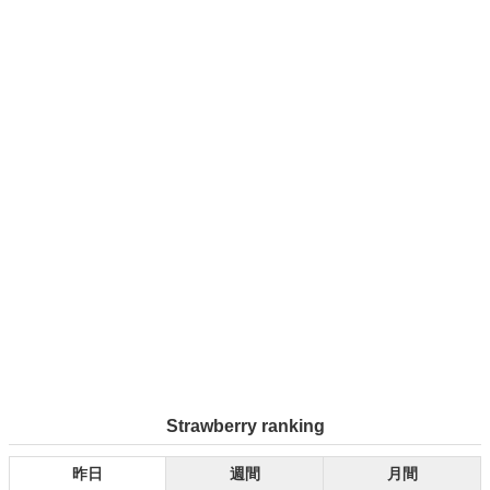
Strawberry ranking
昨日
週間
月間