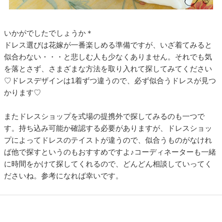
いかがでしたでしょうか＊
ドレス選びは花嫁が一番楽しめる準備ですが、いざ着てみると
似合わない・・・と悲しむ人も少なくありません。それでも気
を落とさず、さまざまな方法を取り入れて探してみてください
♡ドレスデザインは1着ずつ違うので、必ず似合うドレスが見つ
かります♡
またドレスショップを式場の提携外で探してみるのも一つで
す。持ち込み可能か確認する必要がありますが、ドレスショッ
プによってドレスのテイストが違うので、似合うものがなけれ
ば他で探すというのもおすすめですよ♪コーディネーターも一緒
に時間をかけて探してくれるので、どんどん相談していってく
ださいね。参考になれば幸いです。