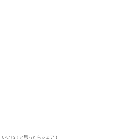
いいね！と思ったらシェア！