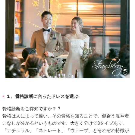
１、骨格診断に合ったドレスを選ぶ
■
骨格診断をご存知ですか？？
骨格は人によって違い、その骨格を知ることで、似合う服や着
こなしが分かるというものです。大きく分けて3タイプあり、
「ナチュラル」「ストレート」「ウェーブ」とそれぞれ特徴が