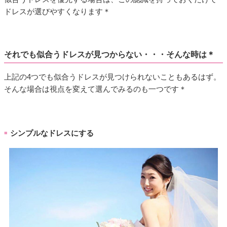
ドレスが選びやすくなります＊
それでも似合うドレスが見つからない・・・そんな時は＊
上記の4つでも似合うドレスが見つけられないこともあるはず。
そんな場合は視点を変えて選んでみるのも一つです＊
シンプルなドレスにする
■