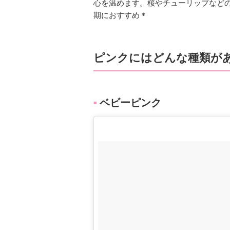
心を温めます。桜やチューリップなど
期におすすめ＊
ピンクにはどんな種類が
ベビーピンク
■