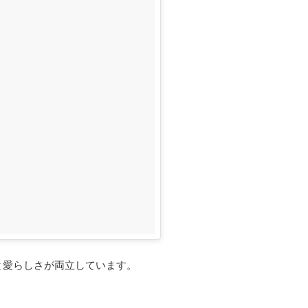
と愛らしさが両立しています。