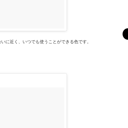
合いに近く、いつでも使うことができる色です。