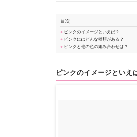
目次
●
ピンクのイメージといえば？
●
ピンクにはどんな種類がある？
●
ピンクと他の色の組み合わせは？
ピンクのイメージといえ