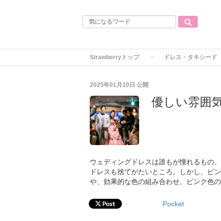
Strawberryトップ
ドレス・タキシード
2025年01月10日
公開
優しい雰囲
ウェディングドレスは誰もが憧れるもの。
ドレスも捨てがたいところ。しかし、ピン
や、効果的な色の組み合わせ、ピンク色の
Pocket