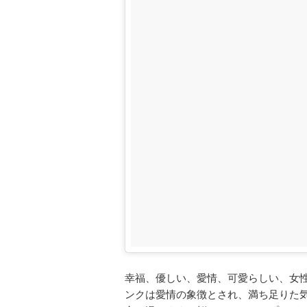
幸福、優しい、愛情、可愛らしい、女
ンクは愛情の象徴とされ、満ち足りた