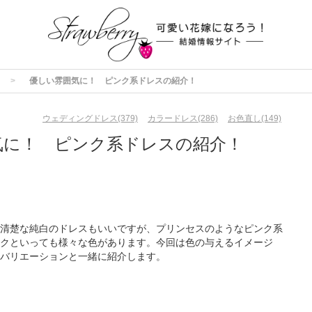
優しい雰囲気に！ ピンク系ドレスの紹介！
ウェディングドレス(379)
カラードレス(286)
お色直し(149)
気に！ ピンク系ドレスの紹介！
清楚な純白のドレスもいいですが、プリンセスのようなピンク系
クといっても様々な色があります。今回は色の与えるイメージ
バリエーションと一緒に紹介します。