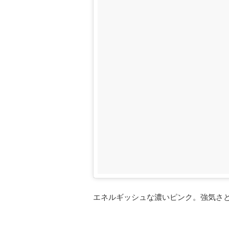
エネルギッシュな濃いピンク。強気さ