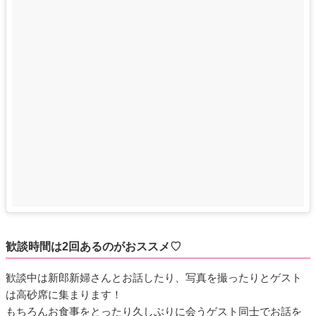
歓談時間は2回あるのがおススメ♡
歓談中は新郎新婦さんとお話したり、写真を撮ったりとゲスト
は高砂席に集まります！
もちろんお食事をとったり久しぶりに会うゲスト同士でお話を