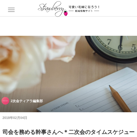
2次会ティアラ編集部
2018年02月04日
司会を務める幹事さんへ＊二次会のタイムスケジュー