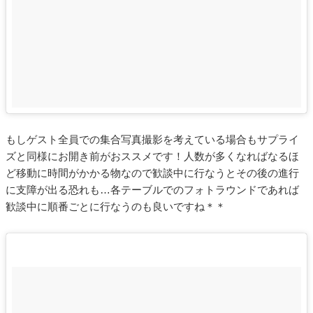
もしゲスト全員での集合写真撮影を考えている場合もサプライ
ズと同様にお開き前がおススメです！人数が多くなればなるほ
ど移動に時間がかかる物なので歓談中に行なうとその後の進行
に支障が出る恐れも…各テーブルでのフォトラウンドであれば
歓談中に順番ごとに行なうのも良いですね＊＊