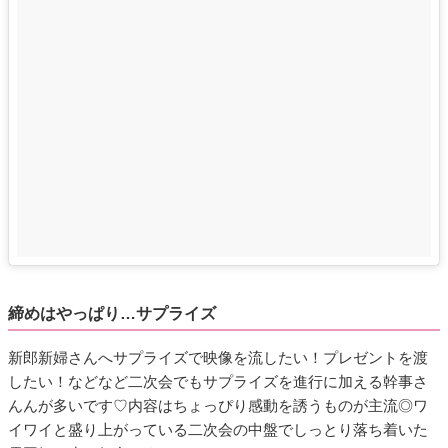
締めはやっぱり…サプライズ
新郎新婦さんへサプライズで映像を流したい！プレゼントを渡
したい！などなど二次会でもサプライズを進行に加える幹事さ
んんが多いです♡内容はちょっぴり感動を誘うものが主流◎ワ
イワイと盛り上がっている二次会の中盤でしっとり落ち着いた