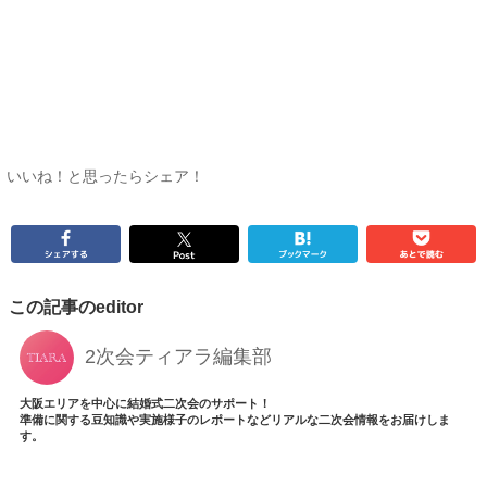
いいね！と思ったらシェア！
この記事のeditor
2次会ティアラ編集部
大阪エリアを中心に結婚式二次会のサポート！
準備に関する豆知識や実施様子のレポートなどリアルな二次会情報をお届けしま
す。