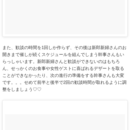
また、歓談の時間を1回しか作らず、その後は新郎新婦さんのお
開きまで催しが続くスケジュールを組んでしまう幹事さんもい
らっしゃいます。新郎新婦さんと歓談ができないのはもちろ
ん、せっかくのお食事や女性ゲストに喜ばれるデザートを取る
ことができなかったり、次の進行の準備をする幹事さんも大変
です。。。せめて前半と後半で2回の歓談時間が取れるように調
整をしましょう♡♡