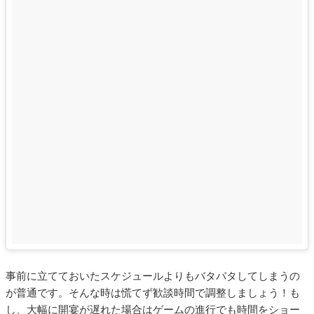
事前に立てておいたスケジュールよりもバタバタしてしまうの
が普通です。そんな時は慌てず歓談時間で調整しましょう！も
し、大幅に開宴が遅れた場合はゲームの進行でも時間をショー