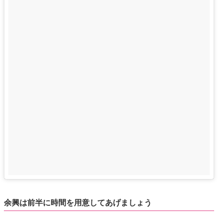
余興は前半に時間を用意してあげましょう