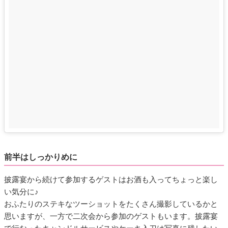
前半はしっかりめに
披露宴から続けて参加するゲストはお酒も入ってちょっと楽し
い気分に♪
おふたりのステキなツーショットをたくさん撮影しているかと
思いますが、一方で二次会から参加のゲストもいます。披露宴