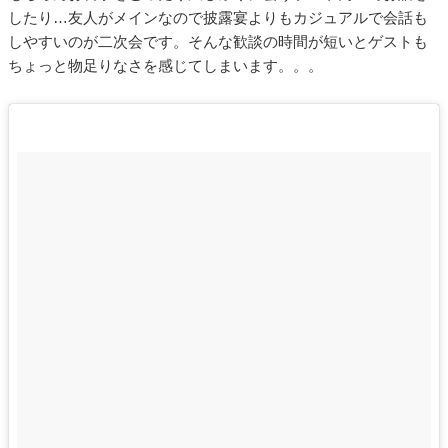
したり…友人がメインなので披露宴よりもカジュアルで会話も
しやすいのが二次会です。そんな歓談の時間が短いとゲストも
ちょっと物足りなさを感じてしまいます。。。