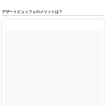
デザートビュッフェのメリットは？