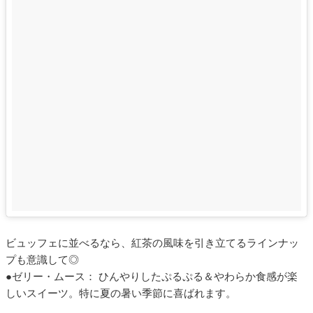
ビュッフェに並べるなら、紅茶の風味を引き立てるラインナッ
プも意識して◎
●ゼリー・ムース： ひんやりしたぷるぷる＆やわらか食感が楽
しいスイーツ。特に夏の暑い季節に喜ばれます。