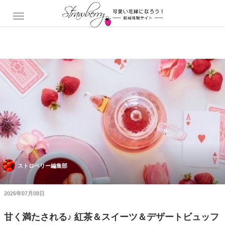
ストロベリー編集部
2026年07月08日
甘く満たされる♪ 紅茶＆スイーツ＆デザートビュッフ