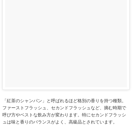
「紅茶のシャンパン」と呼ばれるほど格別の香りを持つ種類。
ファーストフラッシュ、セカンドフラッシュなど、摘む時期で
呼び方やベストな飲み方が変わります。特にセカンドフラッシ
ュは味と香りのバランスがよく、高級品とされています。