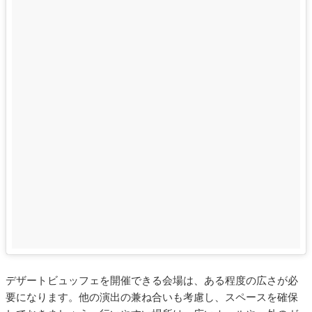
デザートビュッフェを開催できる会場は、ある程度の広さが必
要になります。他の演出の兼ね合いも考慮し、スペースを確保