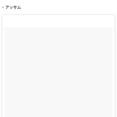
アッサム
■