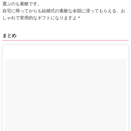
選ぶのも素敵です。
自宅に帰ってからも結婚式の素敵な余韻に浸ってもらえる、お
しゃれで実用的なギフトになりますよ＊
まとめ