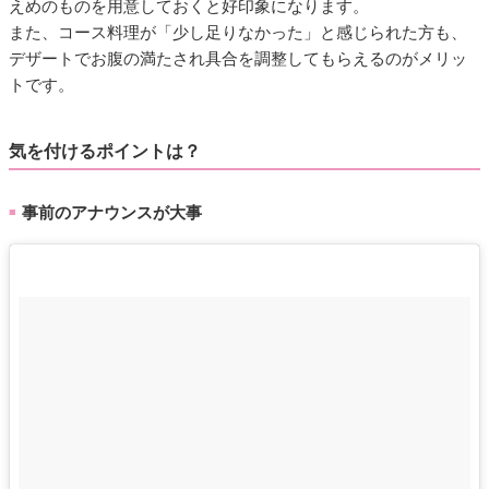
えめのものを用意しておくと好印象になります。
また、コース料理が「少し足りなかった」と感じられた方も、
デザートでお腹の満たされ具合を調整してもらえるのがメリッ
トです。
気を付けるポイントは？
事前のアナウンスが大事
■