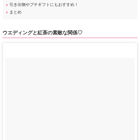
●
引き出物やプチギフトにもおすすめ！
●
まとめ
ウエディングと紅茶の素敵な関係♡