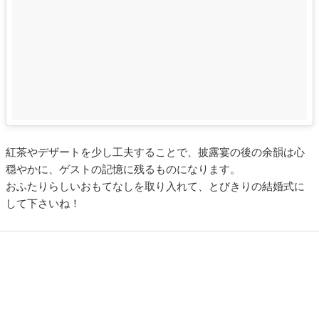
紅茶やデザートを少し工夫することで、披露宴の後の余韻は心
穏やかに、ゲストの記憶に残るものになります。
おふたりらしいおもてなしを取り入れて、とびきりの結婚式に
して下さいね！