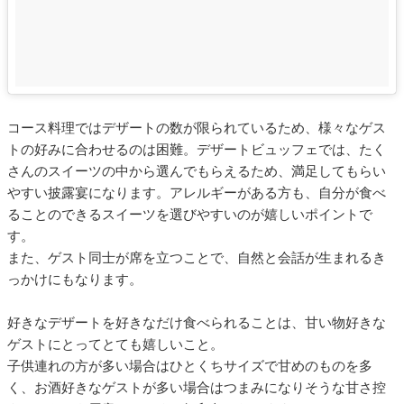
コース料理ではデザートの数が限られているため、様々なゲス
トの好みに合わせるのは困難。デザートビュッフェでは、たく
さんのスイーツの中から選んでもらえるため、満足してもらい
やすい披露宴になります。アレルギーがある方も、自分が食べ
ることのできるスイーツを選びやすいのが嬉しいポイントで
す。
また、ゲスト同士が席を立つことで、自然と会話が生まれるき
っかけにもなります。
好きなデザートを好きなだけ食べられることは、甘い物好きな
ゲストにとってとても嬉しいこと。
子供連れの方が多い場合はひとくちサイズで甘めのものを多
く、お酒好きなゲストが多い場合はつまみになりそうな甘さ控