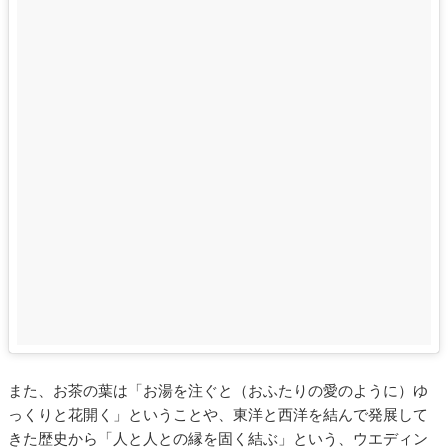
また、お茶の葉は「お湯を注ぐと（おふたりの愛のように）ゆ
っくりと花開く」ということや、東洋と西洋を結んで発展して
きた歴史から「人と人との縁を固く結ぶ」という、ウエディン