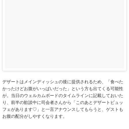
デザートはメインディッシュの後に提供されるため、「食べた
かったけどお腹がいっぱいだった」という方も出てくる可能性
が。当日のウェルカムボードのタイムラインに記載しておいた
り、前半の歓談中に司会者さんから「このあとデザートビュッ
フェがあります♡」と一言アナウンスしてもらうと、ゲストも
お腹の配分がしやすくなります。