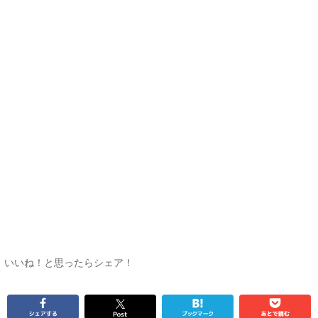
いいね！と思ったらシェア！