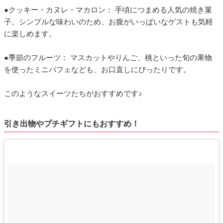
●クッキー・カヌレ・マカロン： 手頃につまめる人気の焼き菓
子。シンプルな味わいのため、お腹がいっぱいなゲストも気軽
に楽しめます。
●季節のフルーツ： マスカットやりんご、桃といった旬の果物
を使ったミニパフェなども、お口直しにぴったりです。
このようなスイーツたちがおすすめです♪
引き出物やプチギフトにもおすすめ！