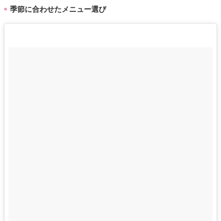
季節に合わせたメニュー選び
■