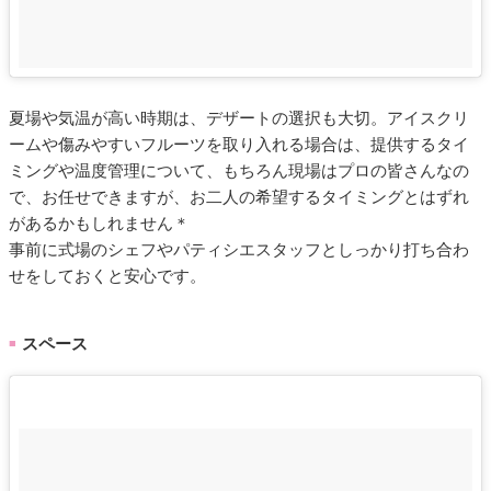
夏場や気温が高い時期は、デザートの選択も大切。アイスクリ
ームや傷みやすいフルーツを取り入れる場合は、提供するタイ
ミングや温度管理について、もちろん現場はプロの皆さんなの
で、お任せできますが、お二人の希望するタイミングとはずれ
があるかもしれません＊
事前に式場のシェフやパティシエスタッフとしっかり打ち合わ
せをしておくと安心です。
スペース
■