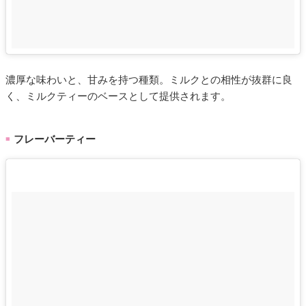
濃厚な味わいと、甘みを持つ種類。ミルクとの相性が抜群に良
く、ミルクティーのベースとして提供されます。
フレーバーティー
■