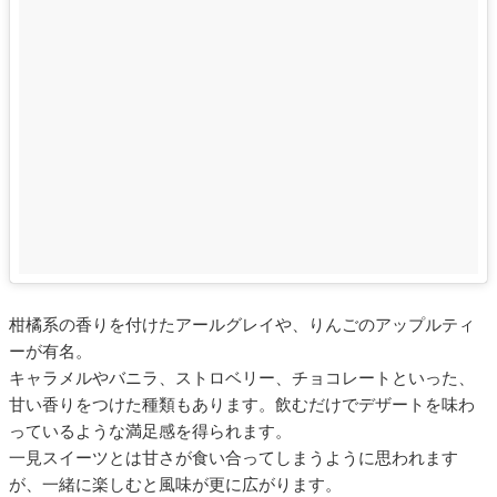
柑橘系の香りを付けたアールグレイや、りんごのアップルティ
ーが有名。
キャラメルやバニラ、ストロベリー、チョコレートといった、
甘い香りをつけた種類もあります。飲むだけでデザートを味わ
っているような満足感を得られます。
一見スイーツとは甘さが食い合ってしまうように思われます
が、一緒に楽しむと風味が更に広がります。