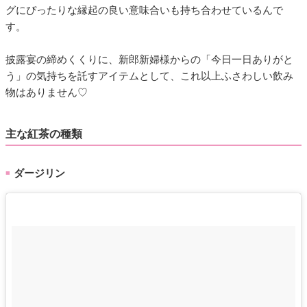
グにぴったりな縁起の良い意味合いも持ち合わせているんで
す。
披露宴の締めくくりに、新郎新婦様からの「今日一日ありがと
う」の気持ちを託すアイテムとして、これ以上ふさわしい飲み
物はありません♡
主な紅茶の種類
ダージリン
■