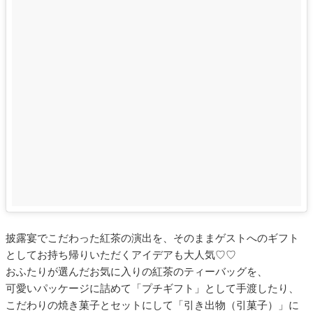
披露宴でこだわった紅茶の演出を、そのままゲストへのギフト
としてお持ち帰りいただくアイデアも大人気♡♡
おふたりが選んだお気に入りの紅茶のティーバッグを、
可愛いパッケージに詰めて「プチギフト」として手渡したり、
こだわりの焼き菓子とセットにして「引き出物（引菓子）」に