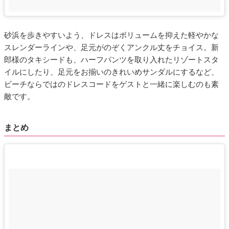
砂浜を歩きやすいよう、ドレスはボリュームを抑えた軽やかな
スレンダーラインや、足元がのぞくアンクル丈をチョイス。新
郎様のタキシードも、ハーフパンツを取り入れたリゾートスタ
イルにしたり、足元をお揃いのきれいめサンダルにするなど、
ビーチならではのドレスコードをゲストと一緒に楽しむのも素
敵です。
まとめ