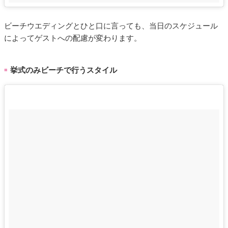
ビーチウエディングとひと口に言っても、当日のスケジュール
によってゲストへの配慮が変わります。
挙式のみビーチで行うスタイル
■