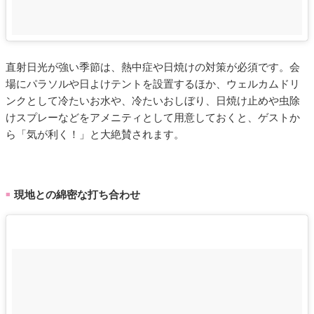
直射日光が強い季節は、熱中症や日焼けの対策が必須です。会
場にパラソルや日よけテントを設置するほか、ウェルカムドリ
ンクとして冷たいお水や、冷たいおしぼり、日焼け止めや虫除
けスプレーなどをアメニティとして用意しておくと、ゲストか
ら「気が利く！」と大絶賛されます。
現地との綿密な打ち合わせ
■