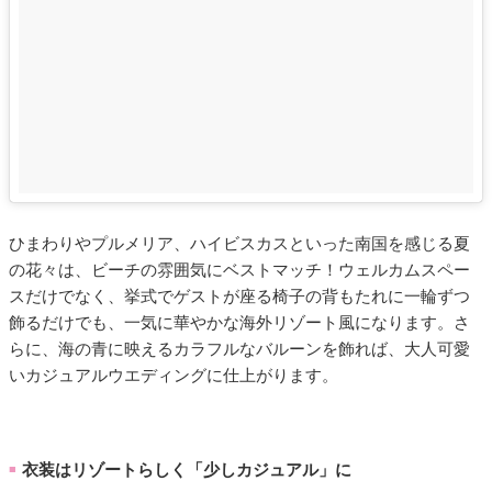
ひまわりやプルメリア、ハイビスカスといった南国を感じる夏
の花々は、ビーチの雰囲気にベストマッチ！ウェルカムスペー
スだけでなく、挙式でゲストが座る椅子の背もたれに一輪ずつ
飾るだけでも、一気に華やかな海外リゾート風になります。さ
らに、海の青に映えるカラフルなバルーンを飾れば、大人可愛
いカジュアルウエディングに仕上がります。
衣装はリゾートらしく「少しカジュアル」に
■