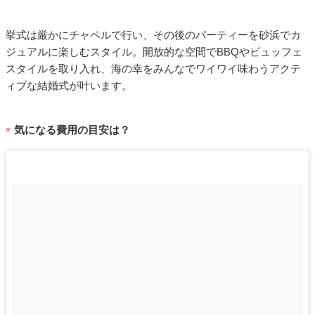
挙式は厳かにチャペルで行い、その後のパーティーを砂浜でカ
ジュアルに楽しむスタイル。開放的な空間でBBQやビュッフェ
スタイルを取り入れ、海の幸をみんなでワイワイ味わうアクテ
ィブな結婚式が叶います。
気になる費用の目安は？
■