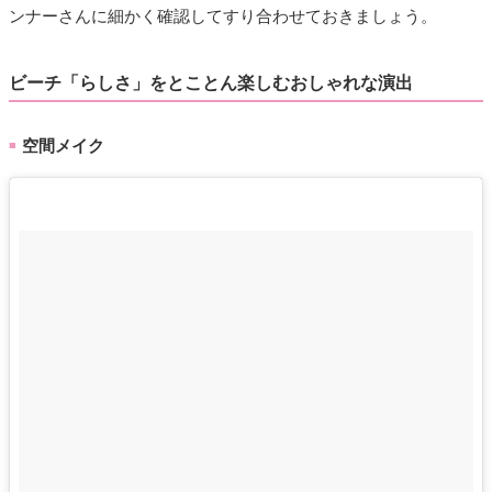
ンナーさんに細かく確認してすり合わせておきましょう。
ビーチ「らしさ」をとことん楽しむおしゃれな演出
空間メイク
■