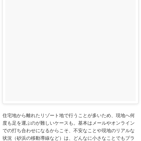
住宅地から離れたリゾート地で行うことが多いため、現地へ何
度も足を運ぶのが難しいケースも。基本はメールやオンライン
での打ち合わせになるからこそ、不安なことや現地のリアルな
状況（砂浜の移動導線など）は、どんなに小さなことでもプラ