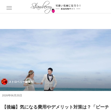
ストロベリー編集部
2026年06月25日
【後編】気になる費用やデメリット対策は？「ビーチ