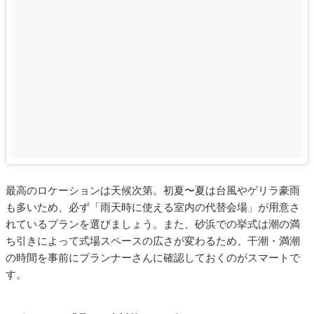
最高のロケーションは天候次第。初夏〜夏は台風やゲリラ豪雨
も多いため、必ず「雨天時に使える室内の代替会場」が用意さ
れているプランを選びましょう。また、砂浜での挙式は潮の満
ち引きによって式場スペースの広さが変わるため、干潮・満潮
の時間を事前にプランナーさんに確認しておくのがスマートで
す。