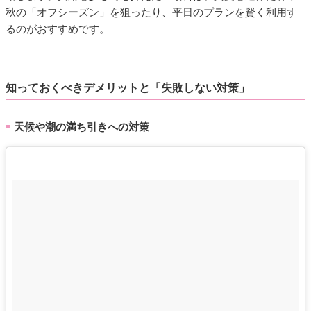
秋の「オフシーズン」を狙ったり、平日のプランを賢く利用す
るのがおすすめです。
知っておくべきデメリットと「失敗しない対策」
天候や潮の満ち引きへの対策
■