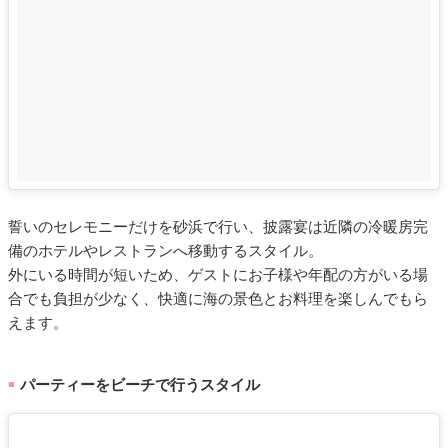
誓いのセレモニーだけを砂浜で行い、披露宴は近隣の冷暖房完
備のホテルやレストランへ移動するスタイル。
外にいる時間が短いため、ゲストにお子様や年配の方がいる場
合でも負担が少なく、快適に海の景色とお料理を楽しんでもら
えます。
パーティーをビーチで行うスタイル
■