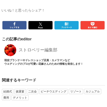
いいね！と思ったらシェア！
この記事のeditor
ストロベリー編集部
現役プランナーやドレスショップ店員・カメラマンなど
ウエディングのプロが可愛い花嫁さんのための情報を発信します！
関連するキーワード
結婚式
披露宴
二次会
ビーチウエディング
リゾート
カジュアル
費用
デメリット