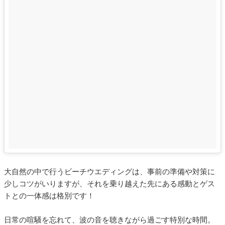
大自然の中で行うビーチウエディングは、事前の準備や対策に
少しコツがいりますが、それを乗り越えた先にある感動とゲス
トとの一体感は格別です！
日常の喧騒を忘れて、波の音を聴きながら過ごす特別な時間。