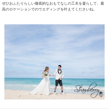
ぜひおふたりらしい徹底的なおもてなしの工夫を凝らして、最
高のロケーションでのウエディングを叶えてくださいね。